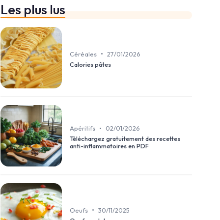
Les plus lus
•
Céréales
27/01/2026
Calories pâtes
•
Apéritifs
02/01/2026
Téléchargez gratuitement des recettes
anti-inflammatoires en PDF
•
Oeufs
30/11/2025