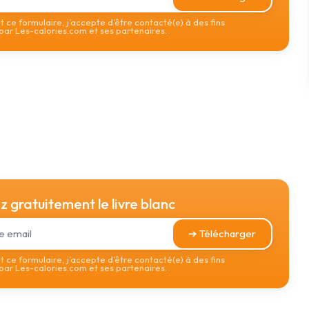
 ce formulaire, j’accepte d’être contacté(e) à des fins
ar Les-calories.com et ses partenaires.
 gratuitement le livre blanc
➔ Télécharger
 ce formulaire, j’accepte d’être contacté(e) à des fins
ar Les-calories.com et ses partenaires.