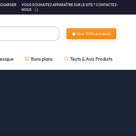
ÉCHARGER
VOUS SOUHAITEZ APPARAÎTRE SUR LE SITE ? CONTACTEZ-
NOUS
Nos TOPs produits
exique
Bons plans
Tests & Avis Produits