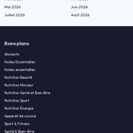
Mai 2026
Juin 2026
Juillet 2026
Août 2026
Bons plans
Aliments
Huiles Essentielles
Huiles essentielles
Nutrition Beauté
Nutrition Minceur
Nutrition Santé et Bien être
Nutrition Sport
Nutrition Énergie
Appareil de cuisine
Sport & Fitness
Santé & Bien-être