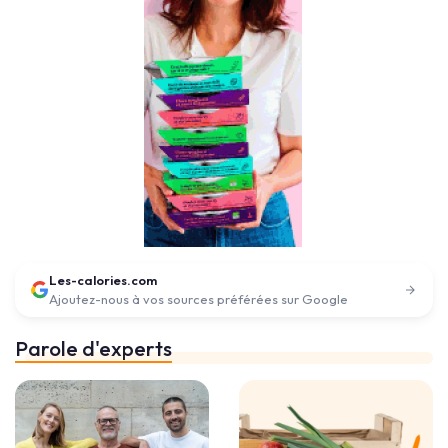
Les-calories.com
Ajoutez-nous à vos sources préférées sur Google
Parole d'experts