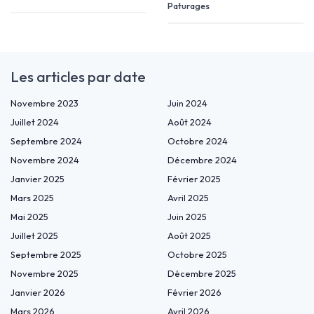
Paturages
Les articles par date
Novembre 2023
Juin 2024
Juillet 2024
Août 2024
Septembre 2024
Octobre 2024
Novembre 2024
Décembre 2024
Janvier 2025
Février 2025
Mars 2025
Avril 2025
Mai 2025
Juin 2025
Juillet 2025
Août 2025
Septembre 2025
Octobre 2025
Novembre 2025
Décembre 2025
Janvier 2026
Février 2026
Mars 2026
Avril 2026