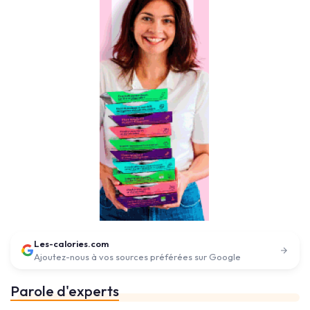
Les-calories.com
Ajoutez-nous à vos sources préférées sur Google
Parole d'experts