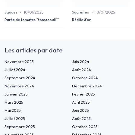
•
•
Sauces
10/01/2025
Sucreries
10/01/2025
Purée de tomates "tomacouli""
Résille d'or
Les articles par date
Novembre 2023
Juin 2024
Juillet 2024
Août 2024
Septembre 2024
Octobre 2024
Novembre 2024
Décembre 2024
Janvier 2025
Février 2025
Mars 2025
Avril 2025
Mai 2025
Juin 2025
Juillet 2025
Août 2025
Septembre 2025
Octobre 2025
Novembre 2025
Décembre 2025