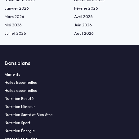
Janvier 2026
Février 2026
Mars 2026
Avril 2026
Mai 2026
Juin 2026
Juillet 2026
Août 2026
Bons plans
Aliments
Huiles Essentielles
Huiles essentielles
Nutrition Beauté
Nutrition Minceur
Nutrition Santé et Bien être
Nutrition Sport
Nutrition Énergie
Appareil de cuisine