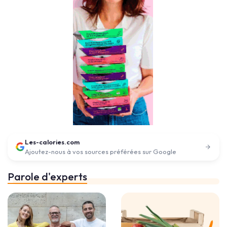
Les-calories.com
Ajoutez-nous à vos sources préférées sur Google
Parole d'experts