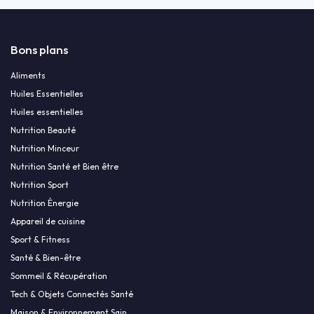
Bons plans
Aliments
Huiles Essentielles
Huiles essentielles
Nutrition Beauté
Nutrition Minceur
Nutrition Santé et Bien être
Nutrition Sport
Nutrition Énergie
Appareil de cuisine
Sport & Fitness
Santé & Bien-être
Sommeil & Récupération
Tech & Objets Connectés Santé
Maison & Environnement Sain