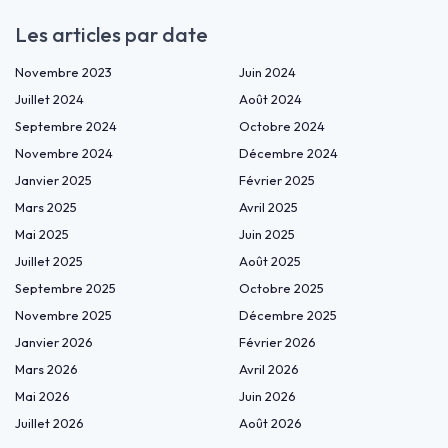
Les articles par date
Novembre 2023
Juin 2024
Juillet 2024
Août 2024
Septembre 2024
Octobre 2024
Novembre 2024
Décembre 2024
Janvier 2025
Février 2025
Mars 2025
Avril 2025
Mai 2025
Juin 2025
Juillet 2025
Août 2025
Septembre 2025
Octobre 2025
Novembre 2025
Décembre 2025
Janvier 2026
Février 2026
Mars 2026
Avril 2026
Mai 2026
Juin 2026
Juillet 2026
Août 2026