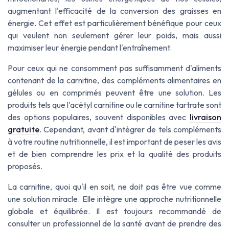
augmentant l'efficacité de la conversion des graisses en
énergie. Cet effet est particulièrement bénéfique pour ceux
qui veulent non seulement gérer leur
poids
, mais aussi
maximiser leur
énergie
pendant l'entraînement.
Pour ceux qui ne consomment pas suffisamment d'aliments
contenant de la carnitine, des compléments alimentaires en
gélules ou en comprimés peuvent être une solution. Les
produits tels que l'acétyl carnitine ou le carnitine tartrate sont
des options populaires, souvent disponibles avec
livraison
gratuite
. Cependant, avant d'intégrer de tels compléments
à votre routine nutritionnelle, il est important de peser les avis
et de bien comprendre les prix et la qualité des produits
proposés.
La carnitine, quoi qu'il en soit, ne doit pas être vue comme
une solution miracle. Elle intègre une approche nutritionnelle
globale et équilibrée. Il est toujours recommandé de
consulter un professionnel de la santé avant de prendre des