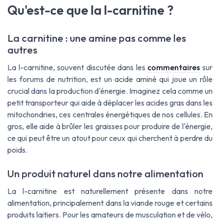
Qu'est-ce que la l-carnitine ?
La carnitine : une amine pas comme les
autres
La l-carnitine, souvent discutée dans les
commentaires
sur
les forums de nutrition, est un acide aminé qui joue un rôle
crucial dans la production d'énergie. Imaginez cela comme un
petit transporteur qui aide à déplacer les acides gras dans les
mitochondries, ces centrales énergétiques de nos cellules. En
gros, elle aide à brûler les graisses pour produire de l'énergie,
ce qui peut être un atout pour ceux qui cherchent à perdre du
poids.
Un produit naturel dans notre alimentation
La l-carnitine est naturellement présente dans notre
alimentation, principalement dans la viande rouge et certains
produits laitiers. Pour les amateurs de musculation et de vélo,