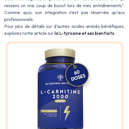
ressens un vrai coup de boost lors de mes entraînements".
Comme quoi, son integration n'est pas réservée qu'aux
professionnels.
Pour plus de détails sur d'autres acides aminés bénéfiques,
explorez notre article sur
la L-tyrosine et ses bienfaits
.