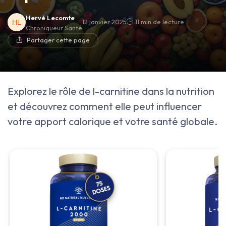
Hervé Lecomte
12 janvier 2025
11 min de lecture
Chroniqueur Santé
Partager cette page
Explorez le rôle de l-carnitine dans la nutrition
et découvrez comment elle peut influencer
votre apport calorique et votre santé globale.