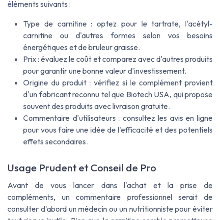
éléments suivants :
Type de carnitine : optez pour le tartrate, l'acétyl-
carnitine ou d'autres formes selon vos besoins
énergétiques et de bruleur graisse.
Prix : évaluez le coût et comparez avec d'autres produits
pour garantir une bonne valeur d'investissement.
Origine du produit : vérifiez si le complément provient
d'un fabricant reconnu tel que Biotech USA, qui propose
souvent des produits avec livraison gratuite.
Commentaire d'utilisateurs : consultez les avis en ligne
pour vous faire une idée de l'efficacité et des potentiels
effets secondaires.
Usage Prudent et Conseil de Pro
Avant de vous lancer dans l'achat et la prise de
compléments, un commentaire professionnel serait de
consulter d'abord un médecin ou un nutritionniste pour éviter