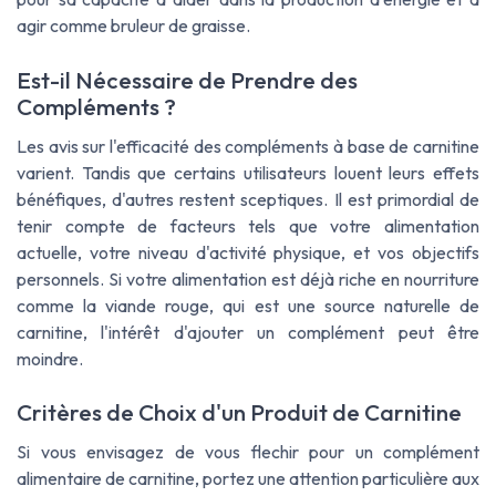
agir comme bruleur de graisse.
Est-il Nécessaire de Prendre des
Compléments ?
Les avis sur l'efficacité des compléments à base de carnitine
varient. Tandis que certains utilisateurs louent leurs effets
bénéfiques, d'autres restent sceptiques. Il est primordial de
tenir compte de facteurs tels que votre alimentation
actuelle, votre niveau d'activité physique, et vos objectifs
personnels. Si votre alimentation est déjà riche en nourriture
comme la viande rouge, qui est une source naturelle de
carnitine, l'intérêt d'ajouter un complément peut être
moindre.
Critères de Choix d'un Produit de Carnitine
Si vous envisagez de vous flechir pour un complément
alimentaire de carnitine, portez une attention particulière aux