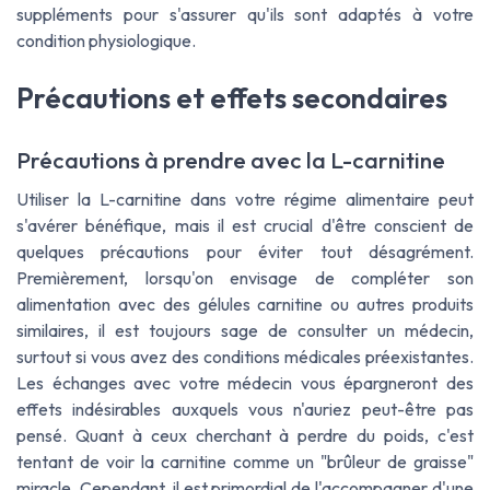
suppléments pour s'assurer qu'ils sont adaptés à votre
condition physiologique.
Précautions et effets secondaires
Précautions à prendre avec la L-carnitine
Utiliser la L-carnitine dans votre régime alimentaire peut
s'avérer bénéfique, mais il est crucial d'être conscient de
quelques précautions pour éviter tout désagrément.
Premièrement, lorsqu'on envisage de compléter son
alimentation avec des gélules carnitine ou autres produits
similaires, il est toujours sage de consulter un médecin,
surtout si vous avez des conditions médicales préexistantes.
Les échanges avec votre médecin vous épargneront des
effets indésirables auxquels vous n'auriez peut-être pas
pensé. Quant à ceux cherchant à perdre du poids, c'est
tentant de voir la carnitine comme un "brûleur de graisse"
miracle. Cependant, il est primordial de l'accompagner d'une