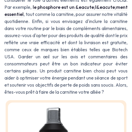
Par exemple,
le phosphore est un &eacute;l&eacute;ment
essentiel
, tout comme la carnitine, pour assurer notre vitalité
quotidienne. Enfin, si vous envisagez d'inclure la carnitine
dans votre routine par le biais de compléments alimentaires,
assurez-vous d'opter pour des produits de qualité dont le prix
reflète une vraie efficacité et dont la livraison est gratuite,
comme ceux de marques bien établies telles que Biotech
USA. Garder un œil sur les avis et commentaires des
consommateurs peut être un bon indicateur pour éviter
certains pièges. Un produit carnitine bien choisi peut vous
aider à optimiser votre énergie pendant une séance de sport
et soutenir vos objectifs de perte de poids sans soucis. Alors,
êtes-vous prêt à faire de la carnitine votre alliée ?