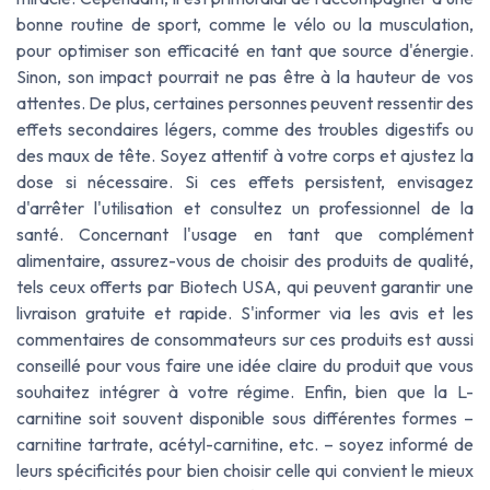
bonne routine de sport, comme le vélo ou la musculation,
pour optimiser son efficacité en tant que source d'énergie.
Sinon, son impact pourrait ne pas être à la hauteur de vos
attentes. De plus, certaines personnes peuvent ressentir des
effets secondaires légers, comme des troubles digestifs ou
des maux de tête. Soyez attentif à votre corps et ajustez la
dose si nécessaire. Si ces effets persistent, envisagez
d'arrêter l'utilisation et consultez un professionnel de la
santé. Concernant l'usage en tant que complément
alimentaire, assurez-vous de choisir des produits de qualité,
tels ceux offerts par Biotech USA, qui peuvent garantir une
livraison gratuite et rapide. S'informer via les avis et les
commentaires de consommateurs sur ces produits est aussi
conseillé pour vous faire une idée claire du produit que vous
souhaitez intégrer à votre régime. Enfin, bien que la L-
carnitine soit souvent disponible sous différentes formes –
carnitine tartrate, acétyl-carnitine, etc. – soyez informé de
leurs spécificités pour bien choisir celle qui convient le mieux