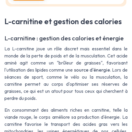
L-carnitine et gestion des calories
L-carnitine : gestion des calories et énergie
La L-carnitine joue un rôle discret mais essentiel dans le
monde de la perte de poids et de la musculation. Cet acide
aminé agit comme un "brûleur de graisses", favorisant
l'utilisation des lipides comme une
source d'énergie
. Lors de
séances de sport, comme le vélo ou la musculation, la
carnitine permet au corps d'optimiser ses réserves de
graisses, ce qui est un atout pour tous ceux qui cherchent à
perdre du poids.
En consommant des aliments riches en carnitine, telle la
viande rouge, le corps améliore sa production d'énergie. La
carnitine favorise le transport des acides gras vers les
mitochondries, les usines énergétiques de nos cellules,