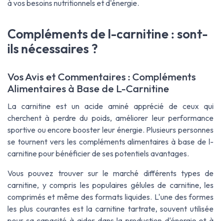
à vos besoins nutritionnels et d'énergie.
Compléments de l-carnitine : sont-
ils nécessaires ?
Vos Avis et Commentaires : Compléments
Alimentaires à Base de L-Carnitine
La carnitine est un acide aminé apprécié de ceux qui
cherchent à perdre du poids, améliorer leur performance
sportive ou encore booster leur énergie. Plusieurs personnes
se tournent vers les compléments alimentaires à base de l-
carnitine pour bénéficier de ses potentiels avantages.
Vous pouvez trouver sur le marché différents types de
carnitine, y compris les populaires gélules de carnitine, les
comprimés et même des formats liquides. L'une des formes
les plus courantes est la carnitine tartrate, souvent utilisée
pour sa capacité à aider dans la production d'énergie et à