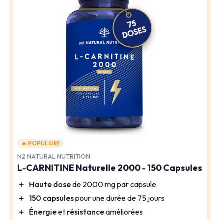
🔥 POPULAIRE
N2 NATURAL NUTRITION
L-CARNITINE Naturelle 2000 - 150 Capsules
＋
Haute dose
de 2000 mg par capsule
＋
150 capsules
pour une durée de 75 jours
＋
Énergie
et
résistance
améliorées