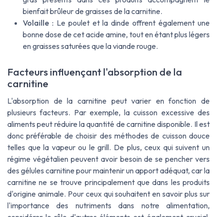
bienfait brûleur de graisses de la carnitine.
Volaille :
Le poulet et la dinde offrent également une
bonne dose de cet acide amine, tout en étant plus légers
en graisses saturées que la viande rouge.
Facteurs influençant l'absorption de la
carnitine
L'absorption de la carnitine peut varier en fonction de
plusieurs facteurs. Par exemple, la cuisson excessive des
aliments peut réduire la quantité de carnitine disponible. Il est
donc préférable de choisir des méthodes de cuisson douce
telles que la vapeur ou le grill. De plus, ceux qui suivent un
régime végétalien peuvent avoir besoin de se pencher vers
des gélules carnitine pour maintenir un apport adéquat, car la
carnitine ne se trouve principalement que dans les produits
d'origine animale. Pour ceux qui souhaitent en savoir plus sur
l'importance des nutriments dans notre alimentation,
considérer le rôle d'autres éléments est également crucial.