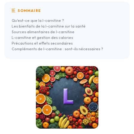
SOMMAIRE
Qu'est-ce que la l-carnitine ?
Les bienfaits de la l-carnitine sur la santé
Sources alimentaires de l-carnitine
L-carnitine et gestion des calories
Précautions et effets secondaires
Compléments de l-carnitine : sont-ils nécessaires ?