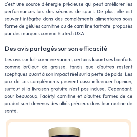
c'est une source d'énergie précieuse qui peut améliorer les
performances lors des séances de sport. De plus, elle est
souvent intégrée dans des compléments alimentaires sous
forme de gélules carnitine ou de carnitine tartrate, proposés
par des marques comme Biotech USA.
Des avis partagés sur son efficacité
Les avis sur la l-carnitine varient, certains louant ses bienfaits
comme brûleur de graisse, tandis que d'autres restent
sceptiques quant à son impact réel sur la perte de poids. Les
prix de ces compléments peuvent aussi influencer l'opinion,
surtout si la livraison gratuite n'est pas incluse. Cependant,
pour beaucoup, l'acétyl carnitine et d'autres formes de ce
produit sont devenus des alliés précieux dans leur routine de
santé.