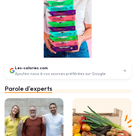
Les-calories.com
Ajoutez-nous à vos sources préférées sur Google
Parole d'experts