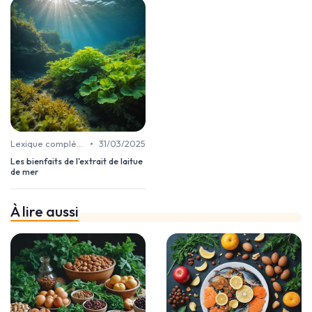
•
Lexique complément alimentaire
31/03/2025
Les bienfaits de l'extrait de laitue
de mer
À lire aussi