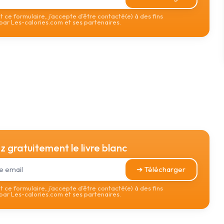
 ce formulaire, j’accepte d’être contacté(e) à des fins
ar Les-calories.com et ses partenaires.
 gratuitement le livre blanc
➔ Télécharger
 ce formulaire, j’accepte d’être contacté(e) à des fins
ar Les-calories.com et ses partenaires.