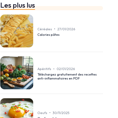
Les plus lus
•
Céréales
27/01/2026
Calories pâtes
•
Apéritifs
02/01/2026
Téléchargez gratuitement des recettes
anti-inflammatoires en PDF
•
Oeufs
30/11/2025