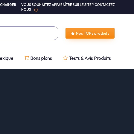
ÉCHARGER
VOUS SOUHAITEZ APPARAÎTRE SUR LE SITE ? CONTACTEZ-
NOUS
Nos TOPs produits
exique
Bons plans
Tests & Avis Produits