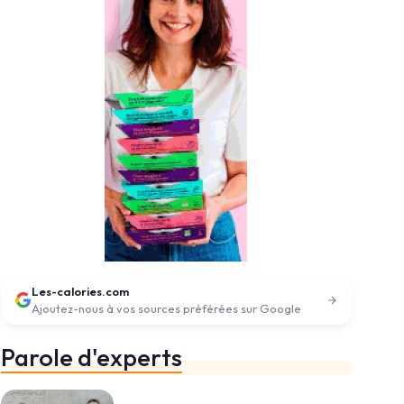
Les-calories.com
Ajoutez-nous à vos sources préférées sur Google
Parole d'experts