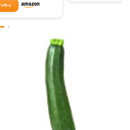
l'offre