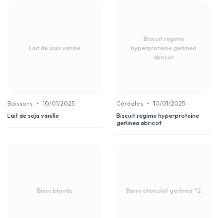
Biscuit regime
Lait de soja vanille
hyperproteine gerlinea
abricot
•
•
Boissons
10/01/2025
Céréales
10/01/2025
Lait de soja vanille
Biscuit regime hyperproteine
gerlinea abricot
Biere blonde
Barre chocolat gerlinea *2