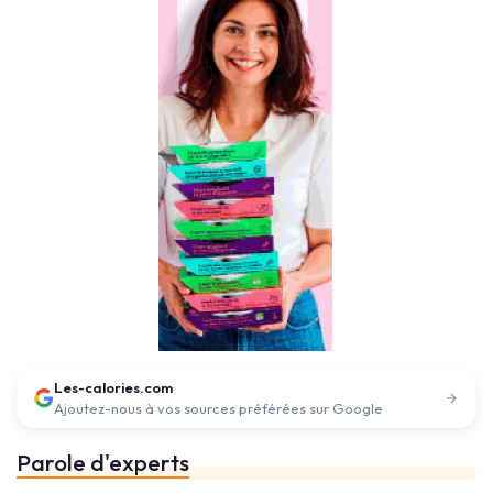
Les-calories.com
Ajoutez-nous à vos sources préférées sur Google
Parole d'experts