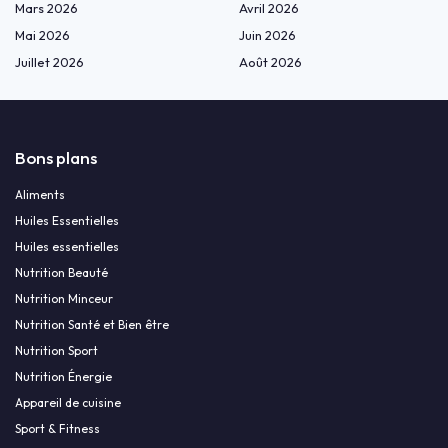
Mars 2026
Avril 2026
Mai 2026
Juin 2026
Juillet 2026
Août 2026
Bons plans
Aliments
Huiles Essentielles
Huiles essentielles
Nutrition Beauté
Nutrition Minceur
Nutrition Santé et Bien être
Nutrition Sport
Nutrition Énergie
Appareil de cuisine
Sport & Fitness