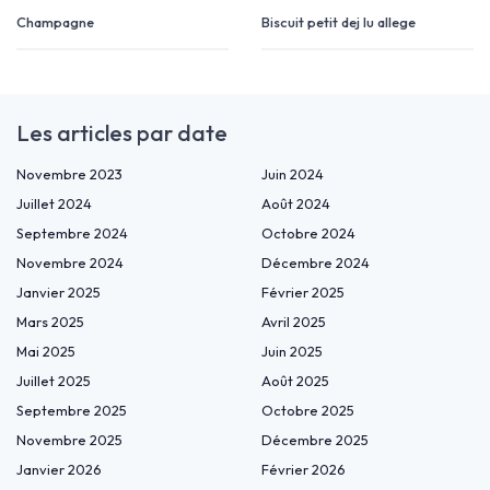
Champagne
Biscuit petit dej lu allege
Les articles par date
Novembre 2023
Juin 2024
Juillet 2024
Août 2024
Septembre 2024
Octobre 2024
Novembre 2024
Décembre 2024
Janvier 2025
Février 2025
Mars 2025
Avril 2025
Mai 2025
Juin 2025
Juillet 2025
Août 2025
Septembre 2025
Octobre 2025
Novembre 2025
Décembre 2025
Janvier 2026
Février 2026