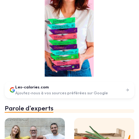
Les-calories.com
Ajoutez-nous à vos sources préférées sur Google
Parole d'experts