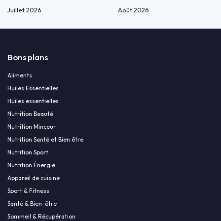
Juillet 2026
Août 2026
Bons plans
Aliments
Huiles Essentielles
Huiles essentielles
Nutrition Beauté
Nutrition Minceur
Nutrition Santé et Bien être
Nutrition Sport
Nutrition Énergie
Appareil de cuisine
Sport & Fitness
Santé & Bien-être
Sommeil & Récupération