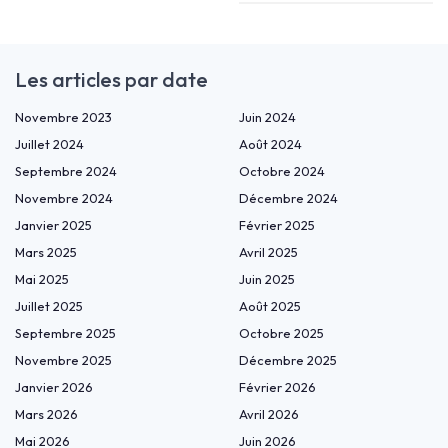
Les articles par date
Novembre 2023
Juin 2024
Juillet 2024
Août 2024
Septembre 2024
Octobre 2024
Novembre 2024
Décembre 2024
Janvier 2025
Février 2025
Mars 2025
Avril 2025
Mai 2025
Juin 2025
Juillet 2025
Août 2025
Septembre 2025
Octobre 2025
Novembre 2025
Décembre 2025
Janvier 2026
Février 2026
Mars 2026
Avril 2026
Mai 2026
Juin 2026