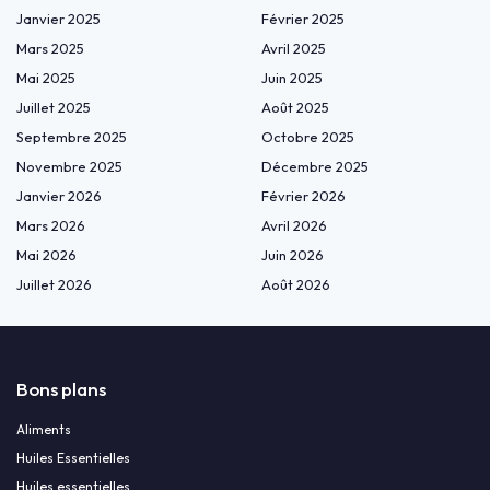
Janvier 2025
Février 2025
Mars 2025
Avril 2025
Mai 2025
Juin 2025
Juillet 2025
Août 2025
Septembre 2025
Octobre 2025
Novembre 2025
Décembre 2025
Janvier 2026
Février 2026
Mars 2026
Avril 2026
Mai 2026
Juin 2026
Juillet 2026
Août 2026
Bons plans
Aliments
Huiles Essentielles
Huiles essentielles