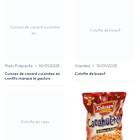
Cuisses de canard cuisinées
Culotte de boeuf
en...
•
•
Plats Préparés
10/01/2025
Viandes
10/01/2025
Cuisses de canard cuisinées en
Culotte de boeuf
confits marque le gaulois
Culotte de veau