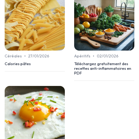
•
•
Céréales
27/01/2026
Apéritifs
02/01/2026
Calories pâtes
Téléchargez gratuitement des
recettes anti-inflammatoires en
PDF