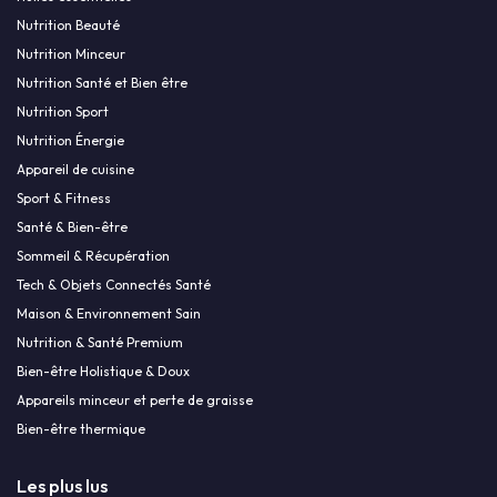
Nutrition Beauté
Nutrition Minceur
Nutrition Santé et Bien être
Nutrition Sport
Nutrition Énergie
Appareil de cuisine
Sport & Fitness
Santé & Bien-être
Sommeil & Récupération
Tech & Objets Connectés Santé
Maison & Environnement Sain
Nutrition & Santé Premium
Bien-être Holistique & Doux
Appareils minceur et perte de graisse
Bien-être thermique
Les plus lus