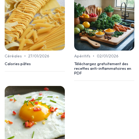
•
•
Céréales
27/01/2026
Apéritifs
02/01/2026
Calories pâtes
Téléchargez gratuitement des
recettes anti-inflammatoires en
PDF