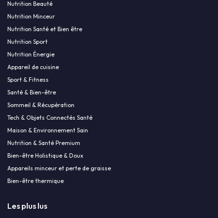
Nutrition Beauté
Nutrition Minceur
Nutrition Santé et Bien être
Nutrition Sport
Nutrition Énergie
Appareil de cuisine
Sport & Fitness
Santé & Bien-être
Sommeil & Récupération
Tech & Objets Connectés Santé
Maison & Environnement Sain
Nutrition & Santé Premium
Bien-être Holistique & Doux
Appareils minceur et perte de graisse
Bien-être thermique
Les plus lus