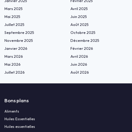
Janvier 2025
Février 2025
Mars 2025
Avril 2025
Mai 2025
Juin 2025
Juillet 2025
Août 2025
Septembre 2025
Octobre 2025
Novembre 2025
Décembre 2025
Janvier 2026
Février 2026
Mars 2026
Avril 2026
Mai 2026
Juin 2026
Juillet 2026
Août 2026
Bons plans
Aliments
Huiles Essentielles
Huiles essentielles