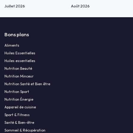
Juillet 2026
Août 2026
Bons plans
Aliments
Huiles Essentielles
Huiles essentielles
Nutrition Beauté
Nutrition Minceur
Nutrition Santé et Bien être
Nutrition Sport
Nutrition Énergie
Appareil de cuisine
Sport & Fitness
Santé & Bien-être
Sommeil & Récupération