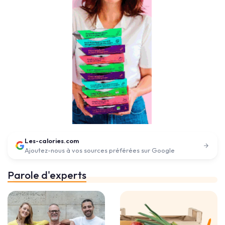
Les-calories.com
Ajoutez-nous à vos sources préférées sur Google
Parole d'experts