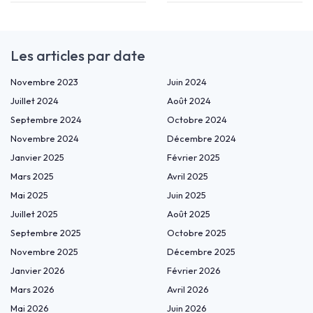
Les articles par date
Novembre 2023
Juin 2024
Juillet 2024
Août 2024
Septembre 2024
Octobre 2024
Novembre 2024
Décembre 2024
Janvier 2025
Février 2025
Mars 2025
Avril 2025
Mai 2025
Juin 2025
Juillet 2025
Août 2025
Septembre 2025
Octobre 2025
Novembre 2025
Décembre 2025
Janvier 2026
Février 2026
Mars 2026
Avril 2026
Mai 2026
Juin 2026