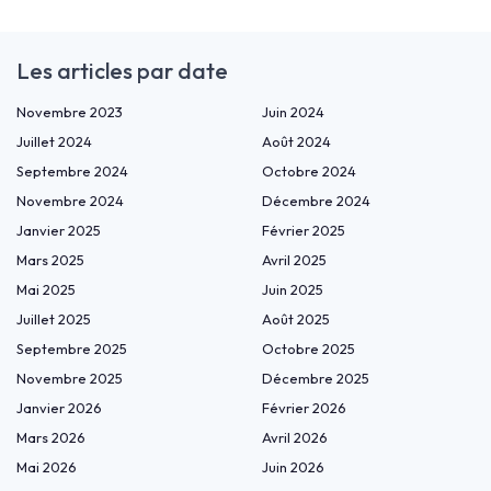
Les articles par date
Novembre 2023
Juin 2024
Juillet 2024
Août 2024
Septembre 2024
Octobre 2024
Novembre 2024
Décembre 2024
Janvier 2025
Février 2025
Mars 2025
Avril 2025
Mai 2025
Juin 2025
Juillet 2025
Août 2025
Septembre 2025
Octobre 2025
Novembre 2025
Décembre 2025
Janvier 2026
Février 2026
Mars 2026
Avril 2026
Mai 2026
Juin 2026