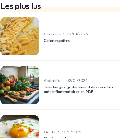
Les plus lus
•
Céréales
27/01/2026
Calories pâtes
•
Apéritifs
02/01/2026
Téléchargez gratuitement des recettes
anti-inflammatoires en PDF
•
Oeufs
30/11/2025