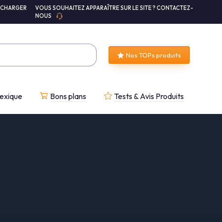
ÉCHARGER
VOUS SOUHAITEZ APPARAÎTRE SUR LE SITE ? CONTACTEZ-
NOUS
Nos TOPs produits
exique
Bons plans
Tests & Avis Produits