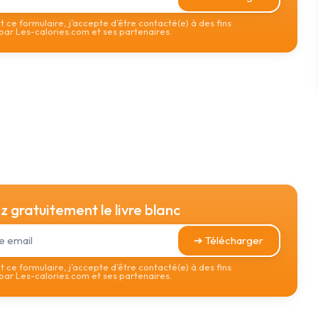
 ce formulaire, j’accepte d’être contacté(e) à des fins
ar Les-calories.com et ses partenaires.
 gratuitement le livre blanc
➔ Télécharger
 ce formulaire, j’accepte d’être contacté(e) à des fins
ar Les-calories.com et ses partenaires.