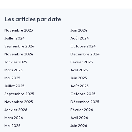
Les articles par date
Novembre 2023
Juin 2024
Juillet 2024
Août 2024
Septembre 2024
Octobre 2024
Novembre 2024
Décembre 2024
Janvier 2025
Février 2025
Mars 2025
Avril 2025
Mai 2025
Juin 2025
Juillet 2025
Août 2025
Septembre 2025
Octobre 2025
Novembre 2025
Décembre 2025
Janvier 2026
Février 2026
Mars 2026
Avril 2026
Mai 2026
Juin 2026