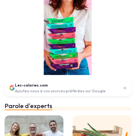
Les-calories.com
Ajoutez-nous à vos sources préférées sur Google
Parole d'experts