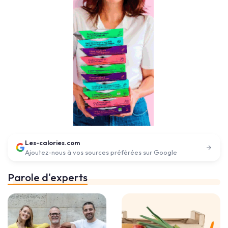
Les-calories.com
Ajoutez-nous à vos sources préférées sur Google
Parole d'experts