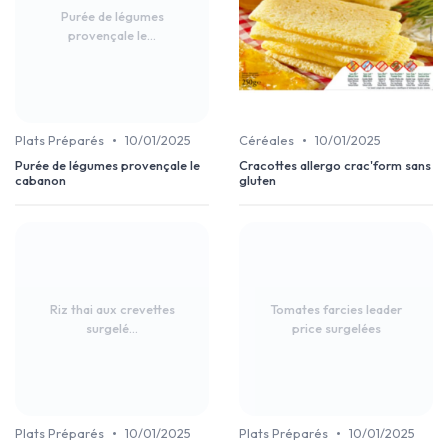
Purée de légumes
provençale le...
•
•
Plats Préparés
10/01/2025
Céréales
10/01/2025
Purée de légumes provençale le
Cracottes allergo crac'form sans
cabanon
gluten
Riz thai aux crevettes
Tomates farcies leader
surgelé...
price surgelées
•
•
Plats Préparés
10/01/2025
Plats Préparés
10/01/2025