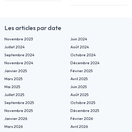
Les articles par date
Novembre 2023
Juin 2024
Juillet 2024
Août 2024
Septembre 2024
Octobre 2024
Novembre 2024
Décembre 2024
Janvier 2025
Février 2025
Mars 2025
Avril 2025
Mai 2025
Juin 2025
Juillet 2025
Août 2025
Septembre 2025
Octobre 2025
Novembre 2025
Décembre 2025
Janvier 2026
Février 2026
Mars 2026
Avril 2026