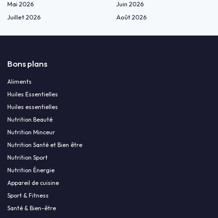
Mai 2026
Juin 2026
Juillet 2026
Août 2026
Bons plans
Aliments
Huiles Essentielles
Huiles essentielles
Nutrition Beauté
Nutrition Minceur
Nutrition Santé et Bien être
Nutrition Sport
Nutrition Énergie
Appareil de cuisine
Sport & Fitness
Santé & Bien-être