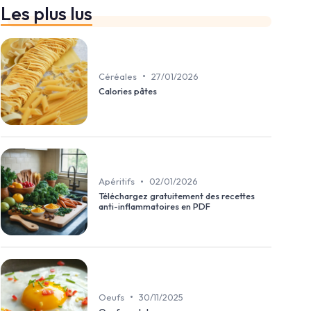
Les plus lus
•
Céréales
27/01/2026
Calories pâtes
•
Apéritifs
02/01/2026
Téléchargez gratuitement des recettes
anti-inflammatoires en PDF
•
Oeufs
30/11/2025