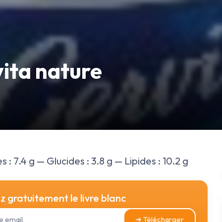
ita nature
 : 7.4 g — Glucides : 3.8 g — Lipides : 10.2 g
 gratuitement le livre blanc
➔ Télécharger