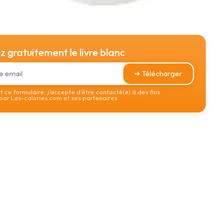
 gratuitement le livre blanc
➔ Télécharger
 ce formulaire, j’accepte d’être contacté(e) à des fins
ar Les-calories.com et ses partenaires.