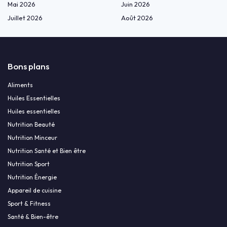
Mai 2026
Juin 2026
Juillet 2026
Août 2026
Bons plans
Aliments
Huiles Essentielles
Huiles essentielles
Nutrition Beauté
Nutrition Minceur
Nutrition Santé et Bien être
Nutrition Sport
Nutrition Énergie
Appareil de cuisine
Sport & Fitness
Santé & Bien-être