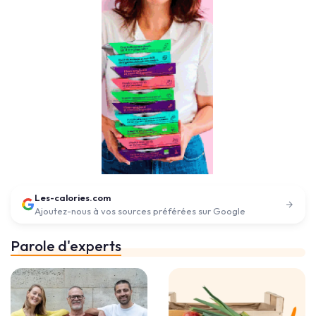
Les-calories.com
Ajoutez-nous à vos sources préférées sur Google
Parole d'experts