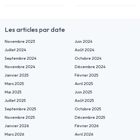
Les articles par date
Novembre 2023
Juin 2024
Juillet 2024
Août 2024
Septembre 2024
Octobre 2024
Novembre 2024
Décembre 2024
Janvier 2025
Février 2025
Mars 2025
Avril 2025
Mai 2025
Juin 2025
Juillet 2025
Août 2025
Septembre 2025
Octobre 2025
Novembre 2025
Décembre 2025
Janvier 2026
Février 2026
Mars 2026
Avril 2026