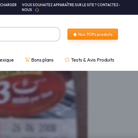
ÉCHARGER
VOUS SOUHAITEZ APPARAÎTRE SUR LE SITE ? CONTACTEZ-
NOUS
Nos TOPs produits
exique
Bons plans
Tests & Avis Produits