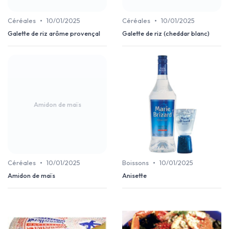
•
•
Céréales
10/01/2025
Céréales
10/01/2025
Galette de riz arôme provençal
Galette de riz (cheddar blanc)
Amidon de maïs
•
•
Céréales
10/01/2025
Boissons
10/01/2025
Amidon de maïs
Anisette