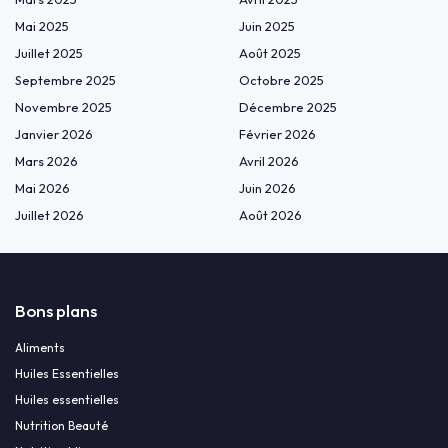
Mai 2025
Juin 2025
Juillet 2025
Août 2025
Septembre 2025
Octobre 2025
Novembre 2025
Décembre 2025
Janvier 2026
Février 2026
Mars 2026
Avril 2026
Mai 2026
Juin 2026
Juillet 2026
Août 2026
Bons plans
Aliments
Huiles Essentielles
Huiles essentielles
Nutrition Beauté