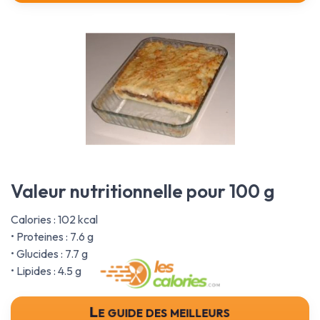
Valeur nutritionnelle pour 100 g
Calories : 102 kcal
• Proteines : 7.6 g
• Glucides : 7.7 g
• Lipides : 4.5 g
Le guide des meilleurs