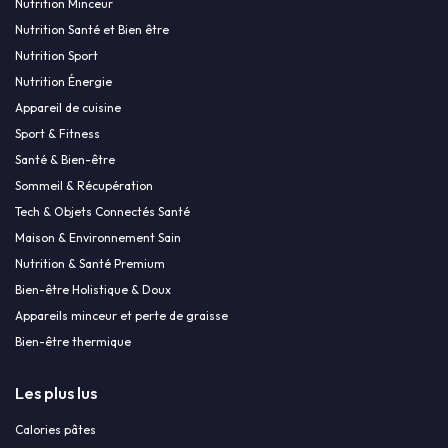
Nutrition Minceur
Nutrition Santé et Bien être
Nutrition Sport
Nutrition Énergie
Appareil de cuisine
Sport & Fitness
Santé & Bien-être
Sommeil & Récupération
Tech & Objets Connectés Santé
Maison & Environnement Sain
Nutrition & Santé Premium
Bien-être Holistique & Doux
Appareils minceur et perte de graisse
Bien-être thermique
Les plus lus
Calories pâtes