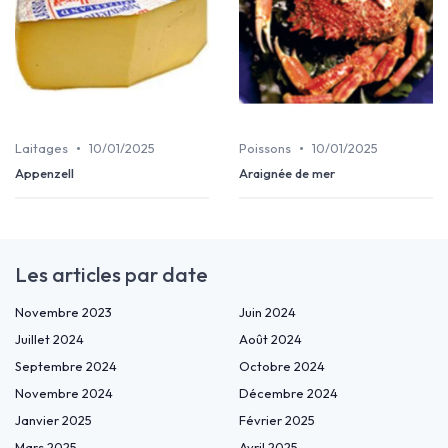
•
•
Laitages
10/01/2025
Poissons
10/01/2025
Appenzell
Araignée de mer
Les articles par date
Novembre 2023
Juin 2024
Juillet 2024
Août 2024
Septembre 2024
Octobre 2024
Novembre 2024
Décembre 2024
Janvier 2025
Février 2025
Mars 2025
Avril 2025