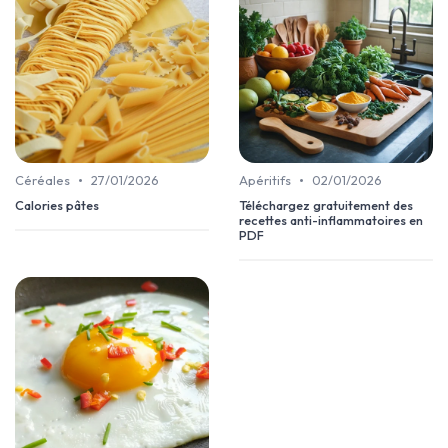
•
•
Céréales
27/01/2026
Apéritifs
02/01/2026
Calories pâtes
Téléchargez gratuitement des
recettes anti-inflammatoires en
PDF