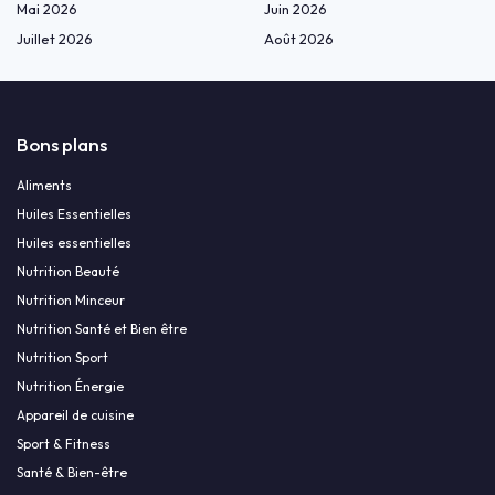
Mai 2026
Juin 2026
Juillet 2026
Août 2026
Bons plans
Aliments
Huiles Essentielles
Huiles essentielles
Nutrition Beauté
Nutrition Minceur
Nutrition Santé et Bien être
Nutrition Sport
Nutrition Énergie
Appareil de cuisine
Sport & Fitness
Santé & Bien-être