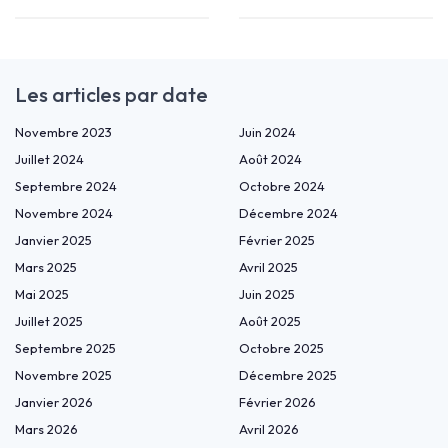
Les articles par date
Novembre 2023
Juin 2024
Juillet 2024
Août 2024
Septembre 2024
Octobre 2024
Novembre 2024
Décembre 2024
Janvier 2025
Février 2025
Mars 2025
Avril 2025
Mai 2025
Juin 2025
Juillet 2025
Août 2025
Septembre 2025
Octobre 2025
Novembre 2025
Décembre 2025
Janvier 2026
Février 2026
Mars 2026
Avril 2026