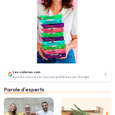
Les-calories.com
Ajoutez-nous à vos sources préférées sur Google
Parole d'experts