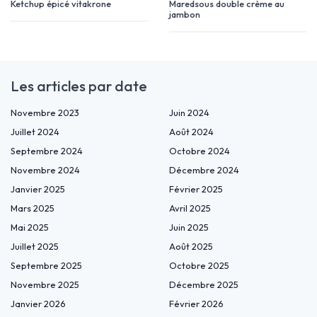
Ketchup épicé vitakrone
Maredsous double crème au
jambon
Les articles par date
Novembre 2023
Juin 2024
Juillet 2024
Août 2024
Septembre 2024
Octobre 2024
Novembre 2024
Décembre 2024
Janvier 2025
Février 2025
Mars 2025
Avril 2025
Mai 2025
Juin 2025
Juillet 2025
Août 2025
Septembre 2025
Octobre 2025
Novembre 2025
Décembre 2025
Janvier 2026
Février 2026