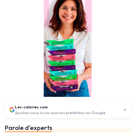
Les-calories.com
Ajoutez-nous à vos sources préférées sur Google
Parole d'experts