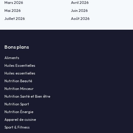
Mars 2026
Avril 2026
Mai 2026
Juin 2026
Juillet 2026
Août 2026
Bons plans
Aliments
Huiles Essentielles
Huiles essentielles
Nutrition Beauté
Nutrition Minceur
Nutrition Santé et Bien être
Nutrition Sport
Nutrition Énergie
Appareil de cuisine
Sport & Fitness