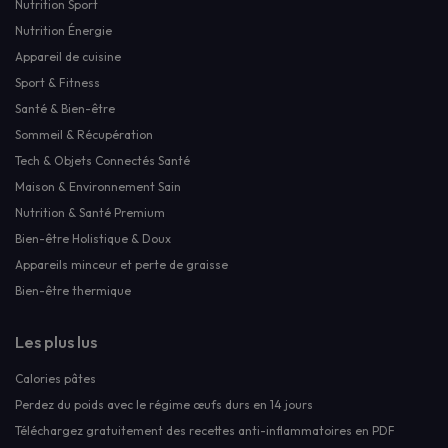
Nutrition Sport
Nutrition Énergie
Appareil de cuisine
Sport & Fitness
Santé & Bien-être
Sommeil & Récupération
Tech & Objets Connectés Santé
Maison & Environnement Sain
Nutrition & Santé Premium
Bien-être Holistique & Doux
Appareils minceur et perte de graisse
Bien-être thermique
Les plus lus
Calories pâtes
Perdez du poids avec le régime œufs durs en 14 jours
Téléchargez gratuitement des recettes anti-inflammatoires en PDF