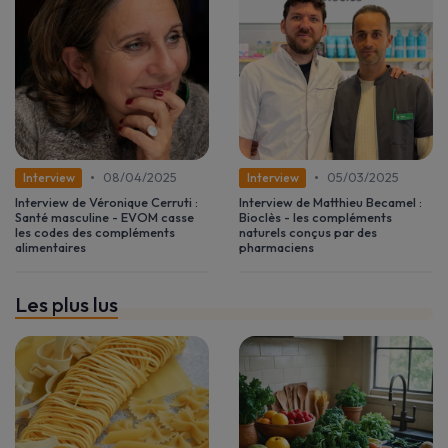
•
•
08/04/2025
05/03/2025
Interview
Interview
Interview de Véronique Cerruti :
Interview de Matthieu Becamel :
Santé masculine - EVOM casse
Bioclès - les compléments
les codes des compléments
naturels conçus par des
alimentaires
pharmaciens
Les plus lus