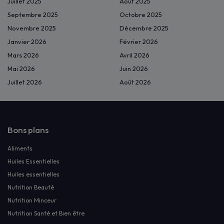
Juillet 2025
Août 2025
Septembre 2025
Octobre 2025
Novembre 2025
Décembre 2025
Janvier 2026
Février 2026
Mars 2026
Avril 2026
Mai 2026
Juin 2026
Juillet 2026
Août 2026
Bons plans
Aliments
Huiles Essentielles
Huiles essentielles
Nutrition Beauté
Nutrition Minceur
Nutrition Santé et Bien être