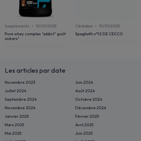
•
•
Supplements
10/01/2025
Céréales
10/01/2025
Pure whey complex "addict" goût
Spaghetti n°12 DE CECCO
snikers"
Les articles par date
Novembre 2023
Juin 2024
Juillet 2024
Août 2024
Septembre 2024
Octobre 2024
Novembre 2024
Décembre 2024
Janvier 2025
Février 2025
Mars 2025
Avril 2025
Mai 2025
Juin 2025