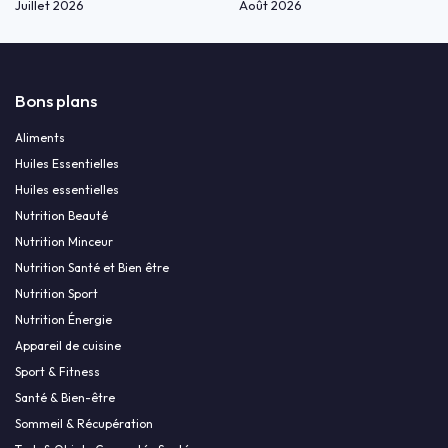
Juillet 2026
Août 2026
Bons plans
Aliments
Huiles Essentielles
Huiles essentielles
Nutrition Beauté
Nutrition Minceur
Nutrition Santé et Bien être
Nutrition Sport
Nutrition Énergie
Appareil de cuisine
Sport & Fitness
Santé & Bien-être
Sommeil & Récupération