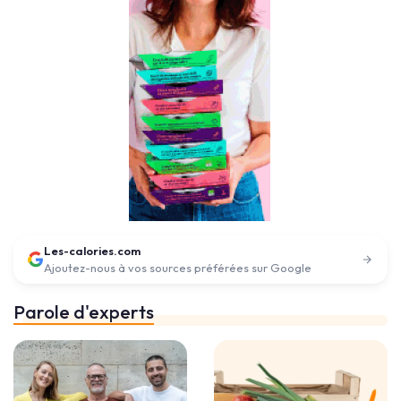
Les-calories.com
Ajoutez-nous à vos sources préférées sur Google
Parole d'experts