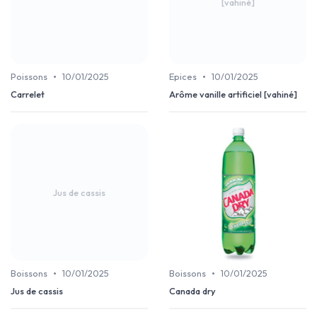
[vahiné]
•
•
Poissons
10/01/2025
Epices
10/01/2025
Carrelet
Arôme vanille artificiel [vahiné]
Jus de cassis
•
•
Boissons
10/01/2025
Boissons
10/01/2025
Jus de cassis
Canada dry