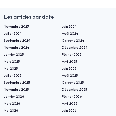
Les articles par date
Novembre 2023
Juin 2024
Juillet 2024
Août 2024
Septembre 2024
Octobre 2024
Novembre 2024
Décembre 2024
Janvier 2025
Février 2025
Mars 2025
Avril 2025
Mai 2025
Juin 2025
Juillet 2025
Août 2025
Septembre 2025
Octobre 2025
Novembre 2025
Décembre 2025
Janvier 2026
Février 2026
Mars 2026
Avril 2026
Mai 2026
Juin 2026