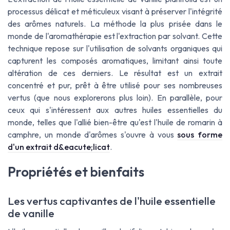
processus délicat et méticuleux visant à préserver l'intégrité
des arômes naturels. La méthode la plus prisée dans le
monde de l'aromathérapie est l'extraction par solvant. Cette
technique repose sur l'utilisation de solvants organiques qui
capturent les composés aromatiques, limitant ainsi toute
altération de ces derniers. Le résultat est un extrait
concentré et pur, prêt à être utilisé pour ses nombreuses
vertus (que nous explorerons plus loin). En parallèle, pour
ceux qui s'intéressent aux autres huiles essentielles du
monde, telles que l'allié bien-être qu'est l'huile de romarin à
camphre, un monde d'arômes s'ouvre à vous
sous forme
d'un extrait d&eacute;licat
.
Propriétés et bienfaits
Les vertus captivantes de l'huile essentielle
de vanille