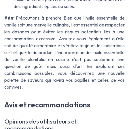
des ingrédients épicés ou salés.
### Précautions à prendre Bien que l'huile essentielle de
vanille soit une merveille culinaire, il est essentiel de respecter
les dosages pour éviter les risques potentiels liés à une
consommation excessive. Assurez-vous également qu'elle
soit de qualité alimentaire et vérifiez toujours les indications
sur l'étiquette du produit. L'incorporation de l'huile essentielle
de vanille planifolia en cuisine n'est pas seulement une
question de goût, mais aussi d'art. En explorant ses
combinaisons possibles, vous découvrirez une nouvelle
palette de saveurs qui ravira vos papilles et celles de vos
convives.
Avis et recommandations
Opinions des utilisateurs et
recommandations