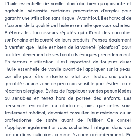
L'huile essentielle de vanille planifolia, bien qu'apaisante et
agréable, nécessite certaines précautions d'emploi pour
garantir une utilisation sans risque. Avant tout, il est crucial de
s'assurer de la qualité de l'huile essentielle que vous achetez.
Préférez les fournisseurs réputés qui offrent des garanties
sur l'origine et la pureté de leurs produits. Pensez également
à vérifier que l'huile est bien de la variété "planifolia" pour
profiter pleinement de ses bienfaits évoqués précédemment.
En termes d'utilisation, il est important de toujours diluer
l'huile essentielle de vanille avant de l'appliquer sur la peau,
car elle peut être irritante à l'état pur. Testez une petite
quantité sur une zone de peau non sensible pour éviter toute
réaction allergique. Évitez de l'appliquer sur des peaux lésées
ou sensibles et tenez hors de portée des enfants. Les
personnes enceintes ou allaitantes, ainsi que celles sous
traitement médical, devraient consulter leur médecin ou un
professionnel de santé avant de l'utiliser. Ce conseil
s'applique également si vous souhaitez l'intégrer dans vos
préparations culinaires comme évoqué précédemment. En