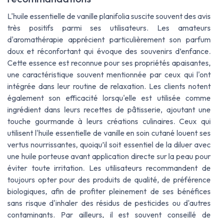
L'huile essentielle de vanille planifolia suscite souvent des avis
très positifs parmi ses utilisateurs. Les amateurs
d'aromathérapie apprécient particulièrement son parfum
doux et réconfortant qui évoque des souvenirs d’enfance.
Cette essence est reconnue pour ses propriétés apaisantes,
une caractéristique souvent mentionnée par ceux qui l'ont
intégrée dans leur routine de relaxation. Les clients notent
également son efficacité lorsqu'elle est utilisée comme
ingrédient dans leurs recettes de pâtisserie, ajoutant une
touche gourmande à leurs créations culinaires. Ceux qui
utilisent l'huile essentielle de vanille en soin cutané louent ses
vertus nourrissantes, quoiqu’il soit essentiel de la diluer avec
une huile porteuse avant application directe sur la peau pour
éviter toute irritation. Les utilisateurs recommandent de
toujours opter pour des produits de qualité, de préférence
biologiques, afin de profiter pleinement de ses bénéfices
sans risque d'inhaler des résidus de pesticides ou d'autres
contaminants. Par ailleurs, il est souvent conseillé de