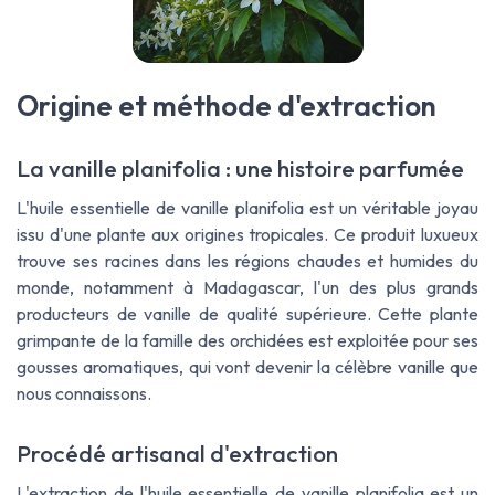
Origine et méthode d'extraction
La vanille planifolia : une histoire parfumée
L'huile essentielle de vanille planifolia est un véritable joyau
issu d'une plante aux origines tropicales. Ce produit luxueux
trouve ses racines dans les régions chaudes et humides du
monde, notamment à Madagascar, l'un des plus grands
producteurs de vanille de qualité supérieure. Cette plante
grimpante de la famille des orchidées est exploitée pour ses
gousses aromatiques, qui vont devenir la célèbre vanille que
nous connaissons.
Procédé artisanal d'extraction
L'extraction de l'huile essentielle de vanille planifolia est un