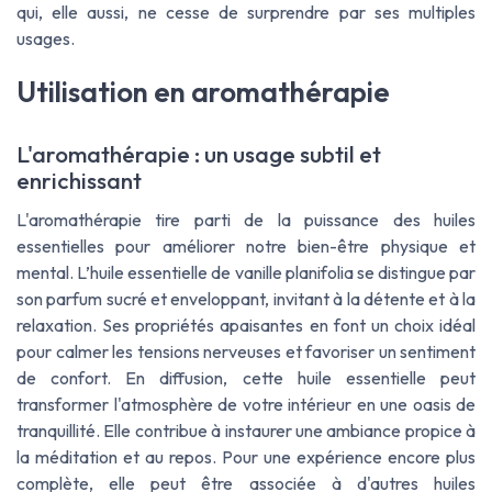
qui, elle aussi, ne cesse de surprendre par ses multiples
usages.
Utilisation en aromathérapie
L'aromathérapie : un usage subtil et
enrichissant
L'aromathérapie tire parti de la puissance des huiles
essentielles pour améliorer notre bien-être physique et
mental. L’huile essentielle de vanille planifolia se distingue par
son parfum sucré et enveloppant, invitant à la détente et à la
relaxation. Ses propriétés apaisantes en font un choix idéal
pour calmer les tensions nerveuses et favoriser un sentiment
de confort. En diffusion, cette huile essentielle peut
transformer l'atmosphère de votre intérieur en une oasis de
tranquillité. Elle contribue à instaurer une ambiance propice à
la méditation et au repos. Pour une expérience encore plus
complète, elle peut être associée à d'autres huiles