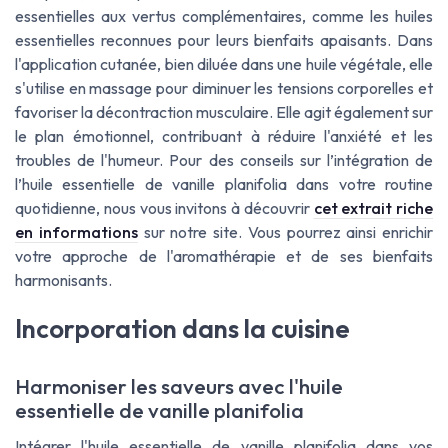
essentielles aux vertus complémentaires, comme les huiles
essentielles reconnues pour leurs bienfaits apaisants. Dans
l'application cutanée, bien diluée dans une huile végétale, elle
s'utilise en massage pour diminuer les tensions corporelles et
favoriser la décontraction musculaire. Elle agit également sur
le plan émotionnel, contribuant à réduire l'anxiété et les
troubles de l'humeur. Pour des conseils sur l’intégration de
l’huile essentielle de vanille planifolia dans votre routine
quotidienne, nous vous invitons à découvrir
cet extrait riche
en informations
sur notre site. Vous pourrez ainsi enrichir
votre approche de l'aromathérapie et de ses bienfaits
harmonisants.
Incorporation dans la cuisine
Harmoniser les saveurs avec l'huile
essentielle de vanille planifolia
Intégrer l'huile essentielle de vanille planifolia dans vos