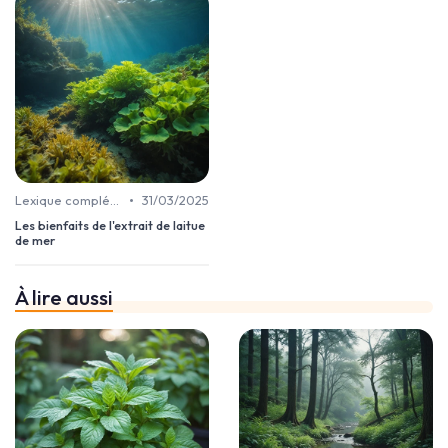
•
Lexique complément alimentaire
31/03/2025
Les bienfaits de l'extrait de laitue
de mer
À lire aussi