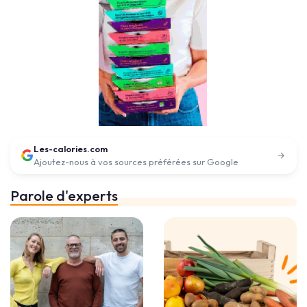
Les-calories.com
Ajoutez-nous à vos sources préférées sur Google
Parole d'experts