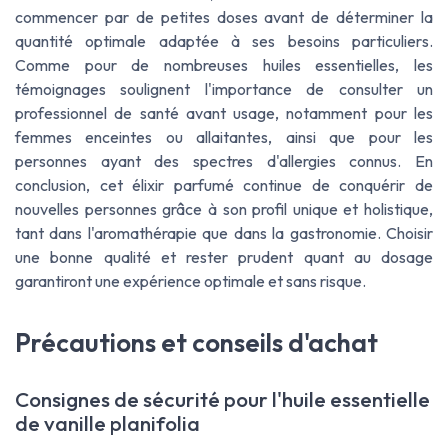
commencer par de petites doses avant de déterminer la
quantité optimale adaptée à ses besoins particuliers.
Comme pour de nombreuses huiles essentielles, les
témoignages soulignent l'importance de consulter un
professionnel de santé avant usage, notamment pour les
femmes enceintes ou allaitantes, ainsi que pour les
personnes ayant des spectres d'allergies connus. En
conclusion, cet élixir parfumé continue de conquérir de
nouvelles personnes grâce à son profil unique et holistique,
tant dans l'aromathérapie que dans la gastronomie. Choisir
une bonne qualité et rester prudent quant au dosage
garantiront une expérience optimale et sans risque.
Précautions et conseils d'achat
Consignes de sécurité pour l'huile essentielle
de vanille planifolia