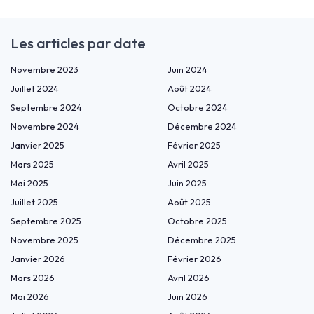
Les articles par date
Novembre 2023
Juin 2024
Juillet 2024
Août 2024
Septembre 2024
Octobre 2024
Novembre 2024
Décembre 2024
Janvier 2025
Février 2025
Mars 2025
Avril 2025
Mai 2025
Juin 2025
Juillet 2025
Août 2025
Septembre 2025
Octobre 2025
Novembre 2025
Décembre 2025
Janvier 2026
Février 2026
Mars 2026
Avril 2026
Mai 2026
Juin 2026