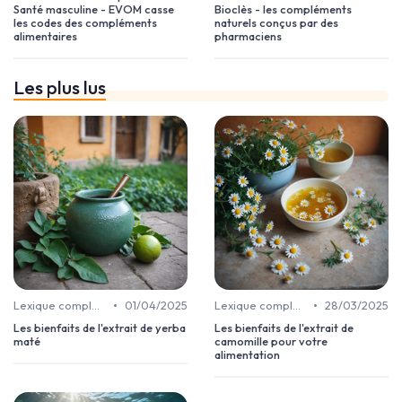
Santé masculine - EVOM casse
Bioclès - les compléments
les codes des compléments
naturels conçus par des
alimentaires
pharmaciens
Les plus lus
•
•
Lexique complément alimentaire
01/04/2025
Lexique complément alimentaire
28/03/2025
Les bienfaits de l'extrait de yerba
Les bienfaits de l'extrait de
maté
camomille pour votre
alimentation