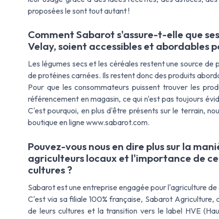
proposées le sont tout autant !
Comment Sabarot s'assure-t-elle que ses
Velay, soient accessibles et abordables p
Les légumes secs et les céréales restent une source de 
de protéines carnées. Ils restent donc des produits abord
Pour que les consommateurs puissent trouver les produi
référencement en magasin, ce qui n'est pas toujours év
C'est pourquoi, en plus d'être présents sur le terrain, 
boutique en ligne www.sabarot.com.
Pouvez-vous nous en dire plus sur la man
agriculteurs locaux et l'importance de ce
cultures ?
Sabarot est une entreprise engagée pour l'agriculture de
C'est via sa filiale 100% française, Sabarot Agriculture
de leurs cultures et la transition vers le label HVE (H