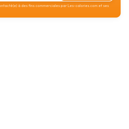
contacté(e) à des fins commerciales par Les-calories.com et ses