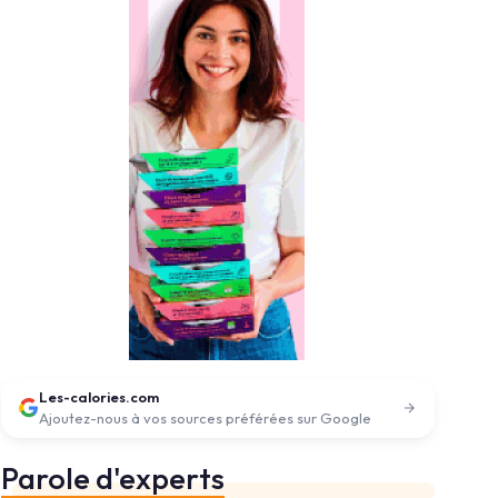
Les-calories.com
Ajoutez-nous à vos sources préférées sur Google
Parole d'experts