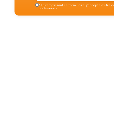
*
En remplissant ce formulaire, j’accepte d’être 
partenaires.