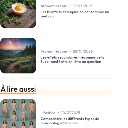
•
Aromathérapie
12/06/2025
Les bienfaits et risques de consommer un
œuf cru
•
Aromathérapie
28/01/2026
Les effets secondaires méconnus de la
Suze : santé et bien-être en question
À lire aussi
•
Lifestyle
10/01/2025
Comprendre les différents types de
morphologie féminine