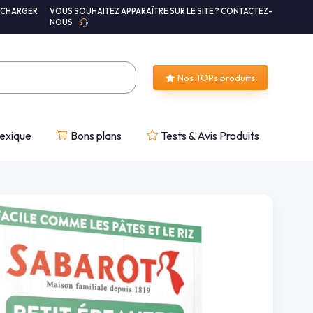
ÉCHARGER
VOUS SOUHAITEZ APPARAÎTRE SUR LE SITE ? CONTACTEZ-
NOUS
Nos TOPs produits
exique
Bons plans
Tests & Avis Produits