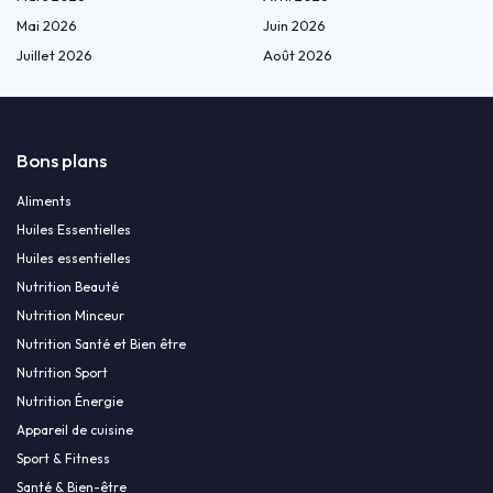
Mai 2026
Juin 2026
Juillet 2026
Août 2026
Bons plans
Aliments
Huiles Essentielles
Huiles essentielles
Nutrition Beauté
Nutrition Minceur
Nutrition Santé et Bien être
Nutrition Sport
Nutrition Énergie
Appareil de cuisine
Sport & Fitness
Santé & Bien-être