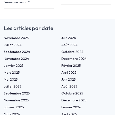
"monique ranou""
Les articles par date
Novembre 2023
Juin 2024
Juillet 2024
Août 2024
Septembre 2024
Octobre 2024
Novembre 2024
Décembre 2024
Janvier 2025
Février 2025
Mars 2025
Avril 2025
Mai 2025
Juin 2025
Juillet 2025
Août 2025
Septembre 2025
Octobre 2025
Novembre 2025
Décembre 2025
Janvier 2026
Février 2026
Mars 2026
Avril 2026