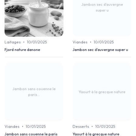
Jambon sec d'auvergne
super u
•
•
Laitages
10/01/2025
Viandes
10/01/2025
Fjord nature danone
Jambon sec d'auvergne super u
Jambon sans couenne le
Yaourt à la grecque nature
paris...
•
•
Viandes
10/01/2025
Desserts
10/01/2025
Jambon sans couenne le paris
Yaourt à la grecque nature