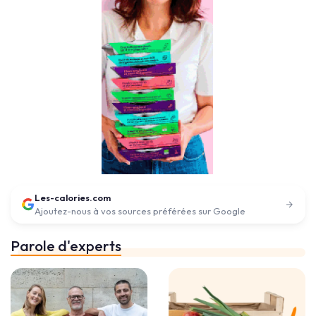
Les-calories.com
Ajoutez-nous à vos sources préférées sur Google
Parole d'experts