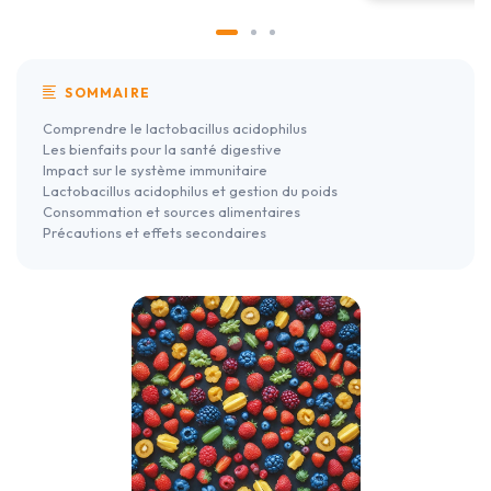
SOMMAIRE
Comprendre le lactobacillus acidophilus
Les bienfaits pour la santé digestive
Impact sur le système immunitaire
Lactobacillus acidophilus et gestion du poids
Consommation et sources alimentaires
Précautions et effets secondaires