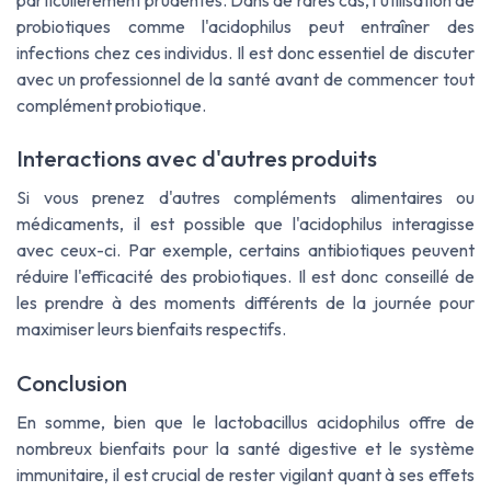
particulièrement prudentes. Dans de rares cas, l'utilisation de
probiotiques comme l'acidophilus peut entraîner des
infections chez ces individus. Il est donc essentiel de discuter
avec un professionnel de la santé avant de commencer tout
complément probiotique.
Interactions avec d'autres produits
Si vous prenez d'autres compléments alimentaires ou
médicaments, il est possible que l'acidophilus interagisse
avec ceux-ci. Par exemple, certains antibiotiques peuvent
réduire l'efficacité des probiotiques. Il est donc conseillé de
les prendre à des moments différents de la journée pour
maximiser leurs bienfaits respectifs.
Conclusion
En somme, bien que le lactobacillus acidophilus offre de
nombreux bienfaits pour la santé digestive et le système
immunitaire, il est crucial de rester vigilant quant à ses effets