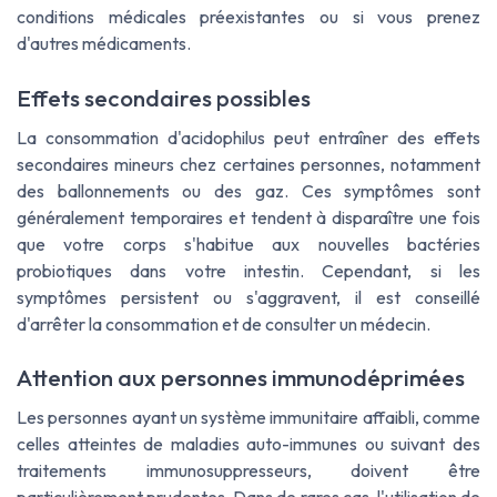
conditions médicales préexistantes ou si vous prenez
d'autres médicaments.
Effets secondaires possibles
La consommation d'acidophilus peut entraîner des effets
secondaires mineurs chez certaines personnes, notamment
des ballonnements ou des gaz. Ces symptômes sont
généralement temporaires et tendent à disparaître une fois
que votre corps s'habitue aux nouvelles bactéries
probiotiques dans votre intestin. Cependant, si les
symptômes persistent ou s'aggravent, il est conseillé
d'arrêter la consommation et de consulter un médecin.
Attention aux personnes immunodéprimées
Les personnes ayant un système immunitaire affaibli, comme
celles atteintes de maladies auto-immunes ou suivant des
traitements immunosuppresseurs, doivent être