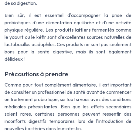
de sa digestion.
Bien sûr, il est essentiel d'accompagner la prise de
probiotiques d'une alimentation équilibrée et d'une activité
physique régulière. Les
produits laitiers
fermentés comme
le yaourt ou le kéfir sont d'excellentes sources naturelles de
lactobacillus acidophilus. Ces produits ne sont pas seulement
bons pour la santé digestive, mais ils sont également
délicieux !
Précautions à prendre
Comme pour tout
complément alimentaire
, il est important
de consulter un professionnel de santé avant de commencer
un traitement probiotique, surtout si vous avez des conditions
médicales préexistantes. Bien que les
effets secondaires
soient rares, certaines personnes peuvent ressentir des
inconforts digestifs temporaires lors de l'introduction de
nouvelles bactéries dans leur intestin.