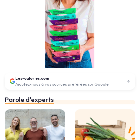
Les-calories.com
Ajoutez-nous à vos sources préférées sur Google
Parole d'experts