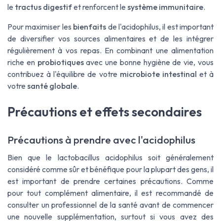
le
tractus digestif
et renforcent le
système immunitaire
.
Pour maximiser les
bienfaits
de l'acidophilus, il est important
de diversifier vos sources alimentaires et de les intégrer
régulièrement à vos repas. En combinant une alimentation
riche en
probiotiques
avec une bonne hygiène de vie, vous
contribuez à l'équilibre de votre
microbiote intestinal
et à
votre
santé globale
.
Précautions et effets secondaires
Précautions à prendre avec l'acidophilus
Bien que le lactobacillus acidophilus soit généralement
considéré comme sûr et bénéfique pour la plupart des gens, il
est important de prendre certaines précautions. Comme
pour tout complément alimentaire, il est recommandé de
consulter un professionnel de la santé avant de commencer
une nouvelle supplémentation, surtout si vous avez des