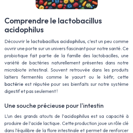
Comprendre le lactobacillus
acidophilus
Découvrir le
lactobacillus acidophilus
, c’est un peu comme
ouvrir une porte sur un univers fascinant pour notre santé. Ce
probiotique fait partie de la famille des
lactobacilles
, une
variété de
bactéries
naturellement présentes dans notre
microbiote intestinal
. Souvent retrouvée dans les produits
laitiers fermentés comme le yaourt ou le kéfir, cette
bactérie
est réputée pour ses bienfaits sur notre système
digestif et pas seulement !
Une souche précieuse pour l'intestin
L’un des grands atouts de l’
acidophilus
est sa capacité à
produire de l’
acide lactique
. Cette production joue un rôle clé
dans l’équilibre de la
flore intestinale
et permet de renforcer