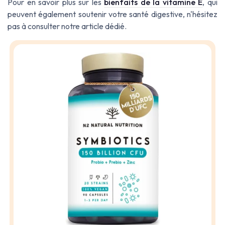
Pour en savoir plus sur les
bienfaits de la vitamine E
, qui
peuvent également soutenir votre santé digestive, n'hésitez
pas à consulter notre article dédié.