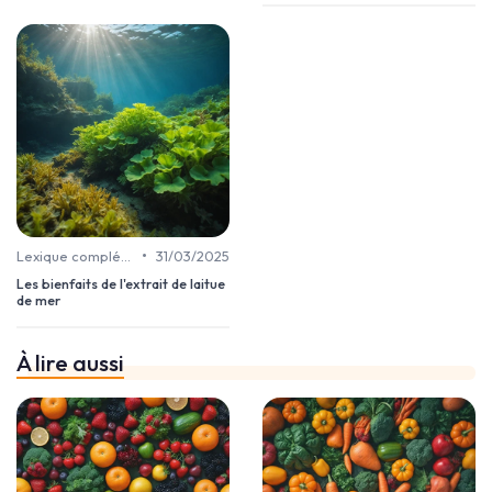
•
Lexique complément alimentaire
31/03/2025
Les bienfaits de l'extrait de laitue
de mer
À lire aussi