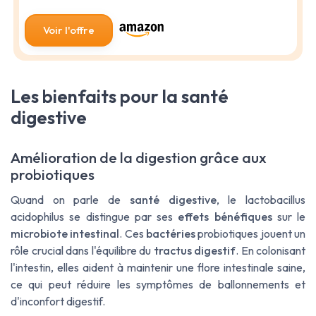
Voir l'offre
Les bienfaits pour la santé
digestive
Amélioration de la digestion grâce aux
probiotiques
Quand on parle de
santé digestive
, le lactobacillus
acidophilus se distingue par ses
effets bénéfiques
sur le
microbiote intestinal
. Ces
bactéries
probiotiques jouent un
rôle crucial dans l'équilibre du
tractus digestif
. En colonisant
l'intestin, elles aident à maintenir une flore intestinale saine,
ce qui peut réduire les symptômes de ballonnements et
d'inconfort digestif.