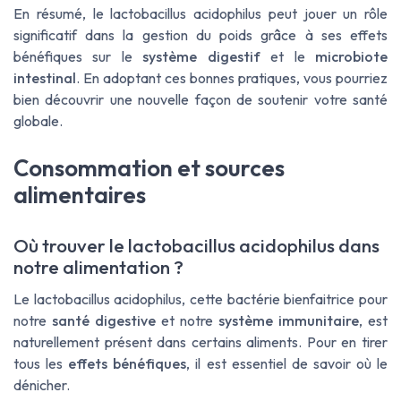
En résumé, le lactobacillus acidophilus peut jouer un rôle
significatif dans la gestion du poids grâce à ses effets
bénéfiques sur le
système digestif
et le
microbiote
intestinal
. En adoptant ces bonnes pratiques, vous pourriez
bien découvrir une nouvelle façon de soutenir votre santé
globale.
Consommation et sources
alimentaires
Où trouver le lactobacillus acidophilus dans
notre alimentation ?
Le lactobacillus acidophilus, cette bactérie bienfaitrice pour
notre
santé digestive
et notre
système immunitaire
, est
naturellement présent dans certains aliments. Pour en tirer
tous les
effets bénéfiques
, il est essentiel de savoir où le
dénicher.