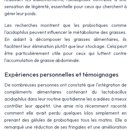
sensation de légèreté, essentielle pour ceux qui cherchent à
gérer leur poids.
Les recherches montrent que les probiotiques comme
l'acidophilus peuvent influencer le métabolisme des graisses.
En aidant à décomposer les graisses alimentaires, ils
facilitent leur élimination plutôt que leur stockage. Cela peut
être particulièrement utile pour ceux qui luttent contre
l'accumulation de graisse abdominale.
Expériences personnelles et témoignages
De nombreuses personnes ont constaté que l'intégration de
compléments alimentaires
contenant du lactobacillus
acidophilus dans leur routine quotidienne les a aidées à mieux
contrôler leur appétit. Une amie m'a récemment raconté
comment elle avait perdu quelques kilos simplement en
prenant des
gélules
de probiotiques tous les matins. Elle a
remarqué une réduction de ses fringales et une amélioration