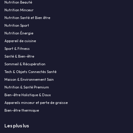
Nutrition Beauté
Nutrition Minceur
Nutrition Santé et Bien être
Nutrition Sport
Nutrition Énergie
Appareil de cuisine
Sport & Fitness
Santé & Bien-être
Sommeil & Récupération
Tech & Objets Connectés Santé
Maison & Environnement Sain
Nutrition & Santé Premium
Bien-être Holistique & Doux
Appareils minceur et perte de graisse
Bien-être thermique
Les plus lus