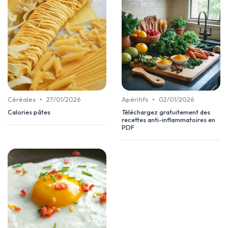
•
•
Céréales
27/01/2026
Apéritifs
02/01/2026
Calories pâtes
Téléchargez gratuitement des
recettes anti-inflammatoires en
PDF