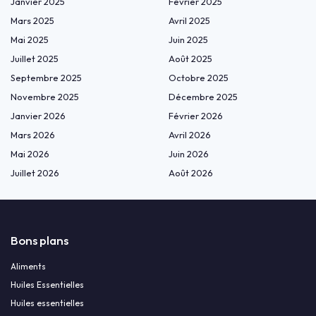
Janvier 2025
Février 2025
Mars 2025
Avril 2025
Mai 2025
Juin 2025
Juillet 2025
Août 2025
Septembre 2025
Octobre 2025
Novembre 2025
Décembre 2025
Janvier 2026
Février 2026
Mars 2026
Avril 2026
Mai 2026
Juin 2026
Juillet 2026
Août 2026
Bons plans
Aliments
Huiles Essentielles
Huiles essentielles