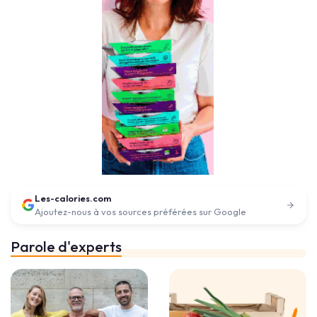
Les-calories.com
Ajoutez-nous à vos sources préférées sur Google
Parole d'experts