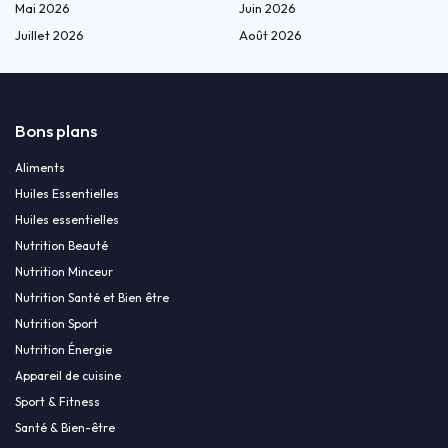
Mai 2026
Juin 2026
Juillet 2026
Août 2026
Bons plans
Aliments
Huiles Essentielles
Huiles essentielles
Nutrition Beauté
Nutrition Minceur
Nutrition Santé et Bien être
Nutrition Sport
Nutrition Énergie
Appareil de cuisine
Sport & Fitness
Santé & Bien-être