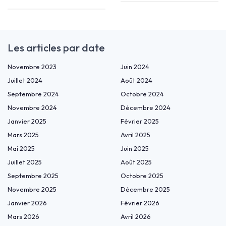
Les articles par date
Novembre 2023
Juin 2024
Juillet 2024
Août 2024
Septembre 2024
Octobre 2024
Novembre 2024
Décembre 2024
Janvier 2025
Février 2025
Mars 2025
Avril 2025
Mai 2025
Juin 2025
Juillet 2025
Août 2025
Septembre 2025
Octobre 2025
Novembre 2025
Décembre 2025
Janvier 2026
Février 2026
Mars 2026
Avril 2026