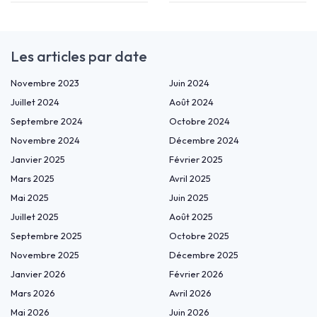
Les articles par date
Novembre 2023
Juin 2024
Juillet 2024
Août 2024
Septembre 2024
Octobre 2024
Novembre 2024
Décembre 2024
Janvier 2025
Février 2025
Mars 2025
Avril 2025
Mai 2025
Juin 2025
Juillet 2025
Août 2025
Septembre 2025
Octobre 2025
Novembre 2025
Décembre 2025
Janvier 2026
Février 2026
Mars 2026
Avril 2026
Mai 2026
Juin 2026