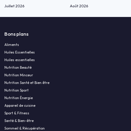
Juillet 2026
Août 2026
Bons plans
Aliments
Huiles Essentielles
Huiles essentielles
Nutrition Beauté
Nutrition Minceur
Nutrition Santé et Bien être
Nutrition Sport
Nutrition Énergie
Appareil de cuisine
Sport & Fitness
Santé & Bien-être
Sommeil & Récupération