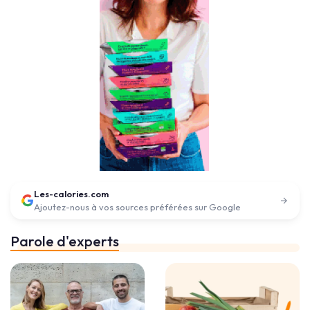
Les-calories.com
Ajoutez-nous à vos sources préférées sur Google
Parole d'experts