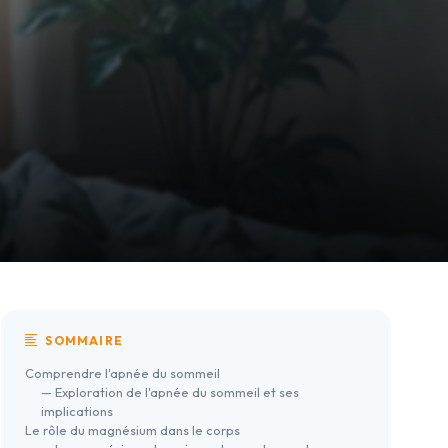
SOMMAIRE
Comprendre l'apnée du sommeil
— Exploration de l'apnée du sommeil et ses
implications
Le rôle du magnésium dans le corps