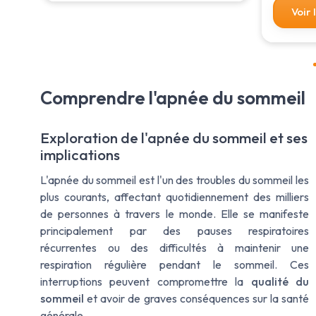
Voir 
Comprendre l'apnée du sommeil
Exploration de l'apnée du sommeil et ses
implications
L'apnée du sommeil est l'un des troubles du sommeil les
plus courants, affectant quotidiennement des milliers
de personnes à travers le monde. Elle se manifeste
principalement par des pauses respiratoires
récurrentes ou des difficultés à maintenir une
respiration régulière pendant le sommeil. Ces
interruptions peuvent compromettre la
qualité du
sommeil
et avoir de graves conséquences sur la santé
générale.