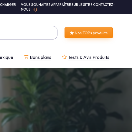
ÉCHARGER
VOUS SOUHAITEZ APPARAÎTRE SUR LE SITE ? CONTACTEZ-
NOUS
Nos TOPs produits
exique
Bons plans
Tests & Avis Produits