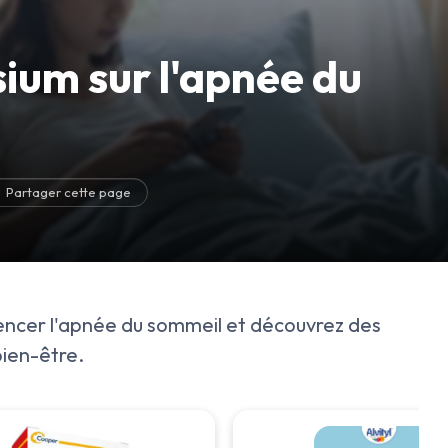
ium sur l'apnée du
Partager cette page
ncer l'apnée du sommeil et découvrez des
bien-être.