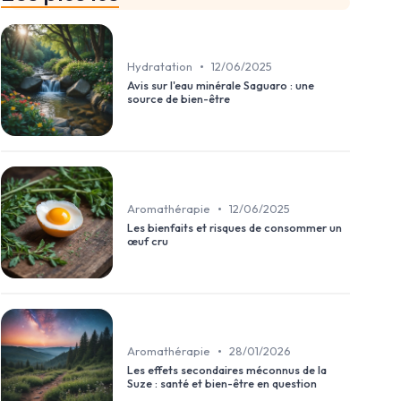
•
Hydratation
12/06/2025
Avis sur l'eau minérale Saguaro : une
source de bien-être
•
Aromathérapie
12/06/2025
Les bienfaits et risques de consommer un
œuf cru
•
Aromathérapie
28/01/2026
Les effets secondaires méconnus de la
Suze : santé et bien-être en question