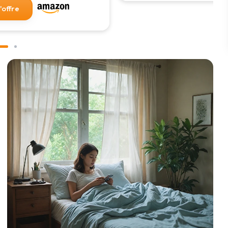
l'offre