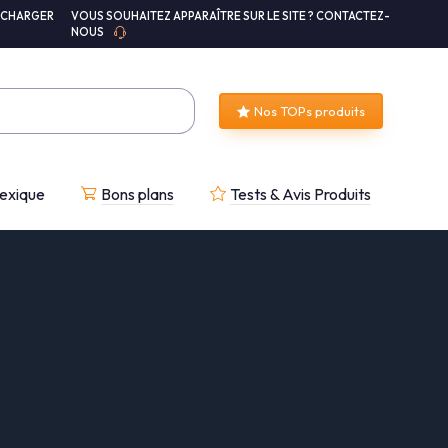
ÉCHARGER
VOUS SOUHAITEZ APPARAÎTRE SUR LE SITE ? CONTACTEZ-
NOUS
Nos TOPs produits
exique
Bons plans
Tests & Avis Produits