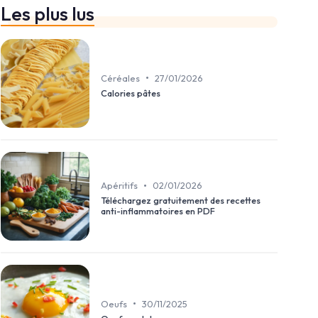
Les plus lus
•
Céréales
27/01/2026
Calories pâtes
•
Apéritifs
02/01/2026
Téléchargez gratuitement des recettes
anti-inflammatoires en PDF
•
Oeufs
30/11/2025