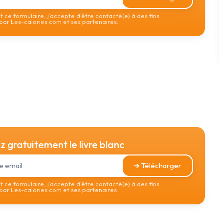
 ce formulaire, j’accepte d’être contacté(e) à des fins
ar Les-calories.com et ses partenaires.
 gratuitement le livre blanc
➔ Télécharger
 ce formulaire, j’accepte d’être contacté(e) à des fins
ar Les-calories.com et ses partenaires.