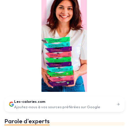
Les-calories.com
Ajoutez-nous à vos sources préférées sur Google
Parole d'experts