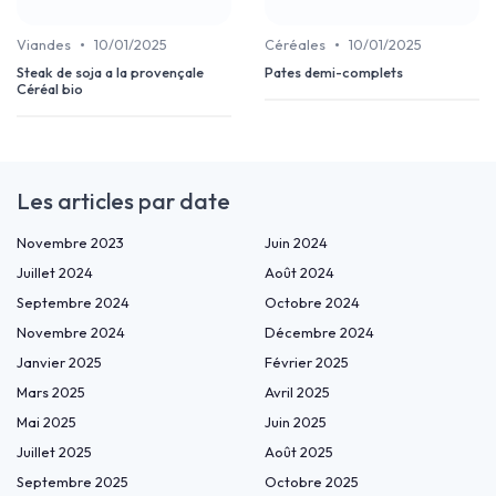
•
•
Viandes
10/01/2025
Céréales
10/01/2025
Steak de soja a la provençale
Pates demi-complets
Céréal bio
Les articles par date
Novembre 2023
Juin 2024
Juillet 2024
Août 2024
Septembre 2024
Octobre 2024
Novembre 2024
Décembre 2024
Janvier 2025
Février 2025
Mars 2025
Avril 2025
Mai 2025
Juin 2025
Juillet 2025
Août 2025
Septembre 2025
Octobre 2025