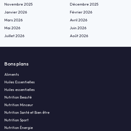
Novembre 2025
Décembre 2025
Janvier 2026
Février 2026
Mars 2026
Avril 2026
Mai 2026
Juin 2026
Juillet 2026
Août 2026
Bons plans
Aliments
Huiles Essentielles
Huiles essentielles
Nutrition Beauté
Nutrition Minceur
Nutrition Santé et Bien être
Nutrition Sport
Nutrition Énergie