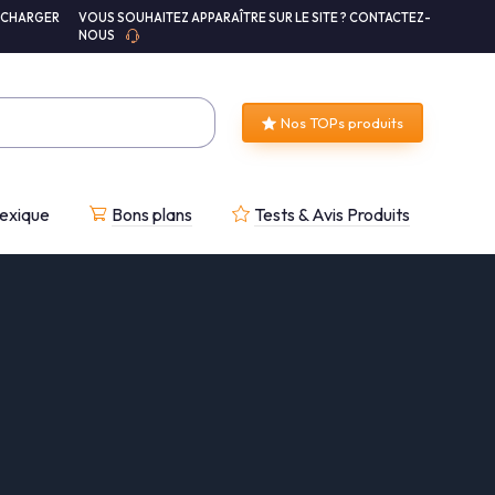
ÉCHARGER
VOUS SOUHAITEZ APPARAÎTRE SUR LE SITE ? CONTACTEZ-
NOUS
Nos TOPs produits
exique
Bons plans
Tests & Avis Produits