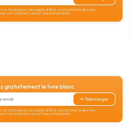
 ce formulaire, j’accepte d’être contacté(e) à des fins
ar Les-calories.com et ses partenaires.
 gratuitement le livre blanc
➔ Télécharger
 ce formulaire, j’accepte d’être contacté(e) à des fins
ar Les-calories.com et ses partenaires.