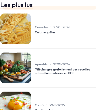
Les plus lus
•
Céréales
27/01/2026
Calories pâtes
•
Apéritifs
02/01/2026
Téléchargez gratuitement des recettes
anti-inflammatoires en PDF
•
Oeufs
30/11/2025