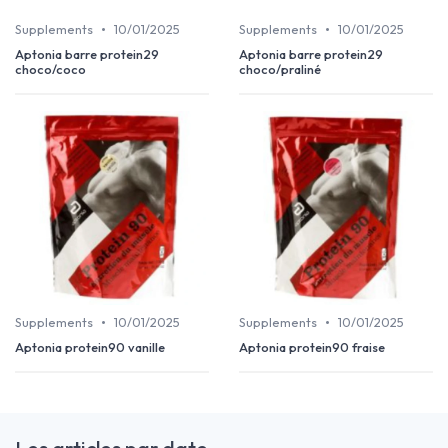
•
•
Supplements
10/01/2025
Supplements
10/01/2025
Aptonia barre protein29
Aptonia barre protein29
choco/coco
choco/praliné
•
•
Supplements
10/01/2025
Supplements
10/01/2025
Aptonia protein90 vanille
Aptonia protein90 fraise