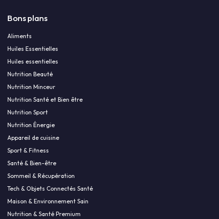
Bons plans
Aliments
Huiles Essentielles
Huiles essentielles
Nutrition Beauté
Nutrition Minceur
Nutrition Santé et Bien être
Nutrition Sport
Nutrition Énergie
Appareil de cuisine
Sport & Fitness
Santé & Bien-être
Sommeil & Récupération
Tech & Objets Connectés Santé
Maison & Environnement Sain
Nutrition & Santé Premium