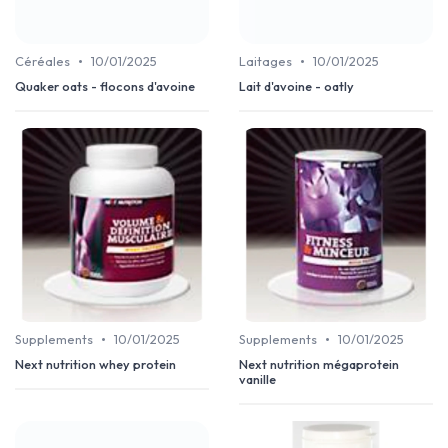
•
•
Céréales
10/01/2025
Laitages
10/01/2025
Quaker oats - flocons d'avoine
Lait d'avoine - oatly
•
•
Supplements
10/01/2025
Supplements
10/01/2025
Next nutrition whey protein
Next nutrition mégaprotein
vanille