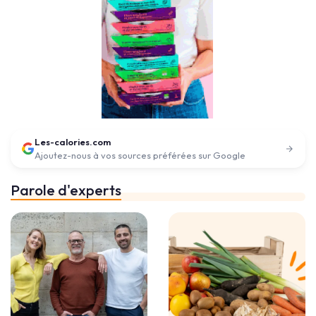
Les-calories.com
Ajoutez-nous à vos sources préférées sur Google
Parole d'experts