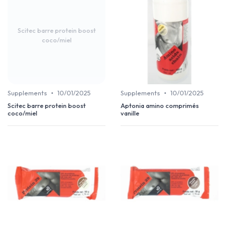
Scitec barre protein boost
coco/miel
•
•
Supplements
10/01/2025
Supplements
10/01/2025
Scitec barre protein boost
Aptonia amino comprimés
coco/miel
vanille