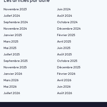
Les articles par date
Novembre 2023
Juin 2024
Juillet 2024
Août 2024
Septembre 2024
Octobre 2024
Novembre 2024
Décembre 2024
Janvier 2025
Février 2025
Mars 2025
Avril 2025
Mai 2025
Juin 2025
Juillet 2025
Août 2025
Septembre 2025
Octobre 2025
Novembre 2025
Décembre 2025
Janvier 2026
Février 2026
Mars 2026
Avril 2026
Mai 2026
Juin 2026
Juillet 2026
Août 2026