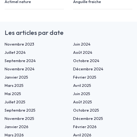
Actimel nature
Anguille fraiche
Les articles par date
Novembre 2023
Juin 2024
Juillet 2024
Août 2024
Septembre 2024
Octobre 2024
Novembre 2024
Décembre 2024
Janvier 2025
Février 2025
Mars 2025
Avril 2025
Mai 2025
Juin 2025
Juillet 2025
Août 2025
Septembre 2025
Octobre 2025
Novembre 2025
Décembre 2025
Janvier 2026
Février 2026
Mars 2026
Avril 2026