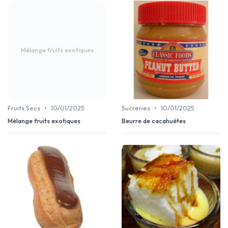
Mélange fruits exotiques
•
•
Fruits Secs
10/01/2025
Sucreries
10/01/2025
Mélange fruits exotiques
Beurre de cacahuètes