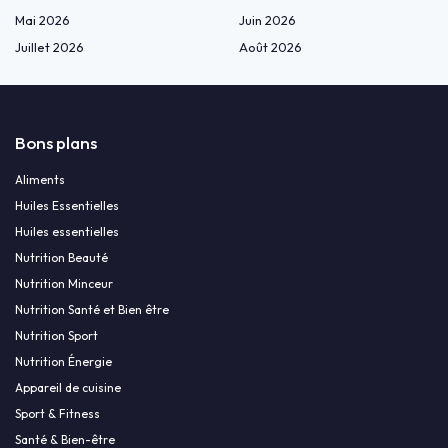
Mai 2026
Juin 2026
Juillet 2026
Août 2026
Bons plans
Aliments
Huiles Essentielles
Huiles essentielles
Nutrition Beauté
Nutrition Minceur
Nutrition Santé et Bien être
Nutrition Sport
Nutrition Énergie
Appareil de cuisine
Sport & Fitness
Santé & Bien-être