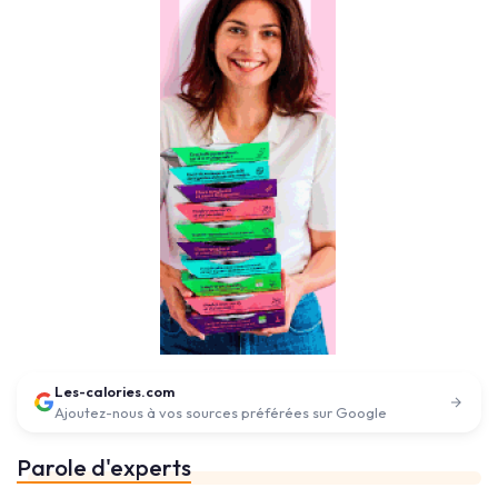
Les-calories.com
Ajoutez-nous à vos sources préférées sur Google
Parole d'experts