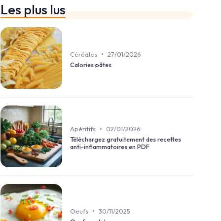
Les plus lus
•
Céréales
27/01/2026
Calories pâtes
•
Apéritifs
02/01/2026
Téléchargez gratuitement des recettes
anti-inflammatoires en PDF
•
Oeufs
30/11/2025