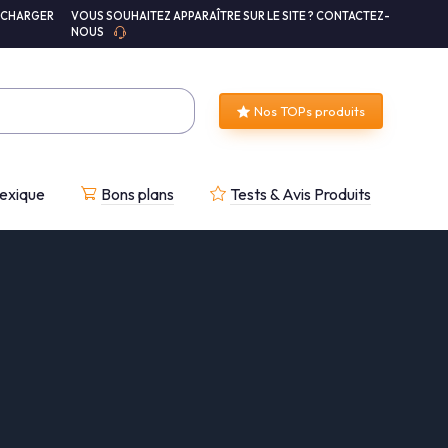
ÉCHARGER
VOUS SOUHAITEZ APPARAÎTRE SUR LE SITE ? CONTACTEZ-
NOUS
Nos TOPs produits
exique
Bons plans
Tests & Avis Produits