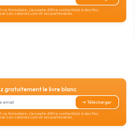
 ce formulaire, j’accepte d’être contacté(e) à des fins
ar Les-calories.com et ses partenaires.
 gratuitement le livre blanc
➔ Télécharger
 ce formulaire, j’accepte d’être contacté(e) à des fins
ar Les-calories.com et ses partenaires.