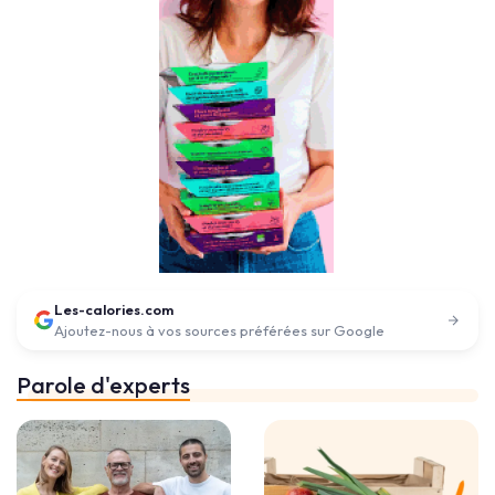
Les-calories.com
Ajoutez-nous à vos sources préférées sur Google
Parole d'experts