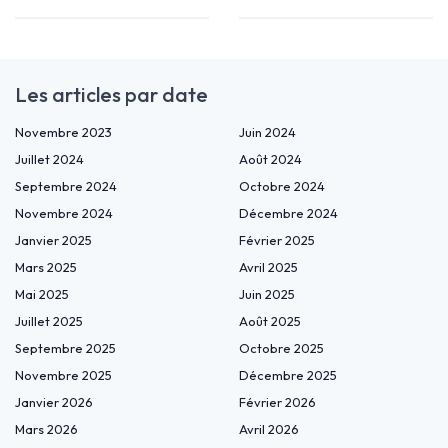
Les articles par date
Novembre 2023
Juin 2024
Juillet 2024
Août 2024
Septembre 2024
Octobre 2024
Novembre 2024
Décembre 2024
Janvier 2025
Février 2025
Mars 2025
Avril 2025
Mai 2025
Juin 2025
Juillet 2025
Août 2025
Septembre 2025
Octobre 2025
Novembre 2025
Décembre 2025
Janvier 2026
Février 2026
Mars 2026
Avril 2026