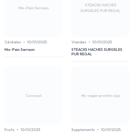
STEACKS HACHES
Mix-Pain Sarrasin
SURGELES PUR REGAL
•
•
Céréales
10/01/2025
Viandes
10/01/2025
Mix-Pain Sarrasin
STEACKS HACHES SURGELES
PUR REGAL
Corossol
My vegan protein soja
•
•
Fruits
10/01/2025
Supplements
10/01/2025