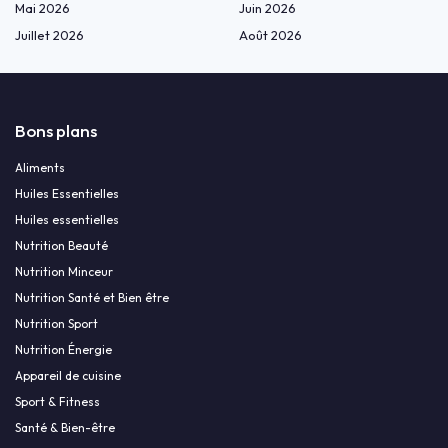
Mai 2026
Juin 2026
Juillet 2026
Août 2026
Bons plans
Aliments
Huiles Essentielles
Huiles essentielles
Nutrition Beauté
Nutrition Minceur
Nutrition Santé et Bien être
Nutrition Sport
Nutrition Énergie
Appareil de cuisine
Sport & Fitness
Santé & Bien-être