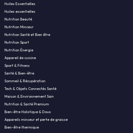
Huiles Essentielles
Huiles essentielles
Nutrition Beauté
Nutrition Minceur
Nutrition Santé et Bien être
Nutrition Sport
Nutrition Énergie
Appareil de cuisine
Sport & Fitness
Santé & Bien-être
Sommeil & Récupération
Tech & Objets Connectés Santé
Maison & Environnement Sain
Nutrition & Santé Premium
Bien-être Holistique & Doux
Appareils minceur et perte de graisse
Bien-être thermique