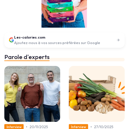
Les-calories.com
Ajoutez-nous à vos sources préférées sur Google
Parole d'experts
•
•
20/11/2025
27/10/2025
Interview
Interview