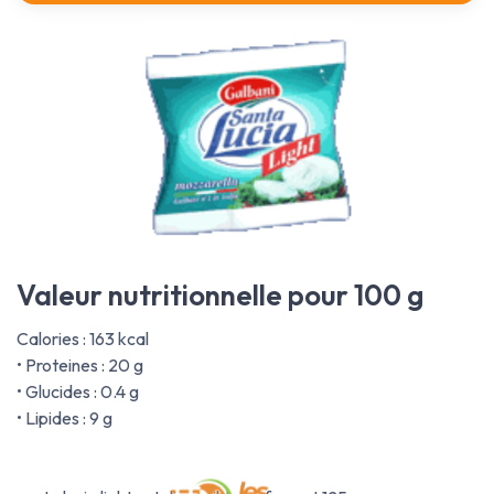
Valeur nutritionnelle pour 100 g
Calories : 163 kcal
• Proteines : 20 g
• Glucides : 0.4 g
• Lipides : 9 g