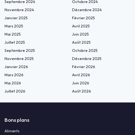
Septembre 2024
Octobre 2024
Novembre 2024
Décembre 2024
Janvier 2025
Février 2025
Mars 2025
Avril 2025
Mai 2025
Juin 2025
Juillet 2025
Août 2025
Septembre 2025
Octobre 2025
Novembre 2025
Décembre 2025
Janvier 2026
Février 2026
Mars 2026
Avril 2026
Mai 2026
Juin 2026
Juillet 2026
Août 2026
Bons plans
Aliments