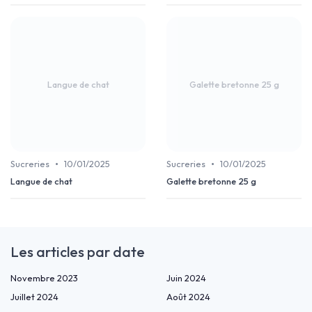
Langue de chat
Galette bretonne 25 g
•
•
Sucreries
10/01/2025
Sucreries
10/01/2025
Langue de chat
Galette bretonne 25 g
Les articles par date
Novembre 2023
Juin 2024
Juillet 2024
Août 2024