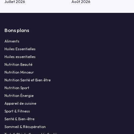
Juillet 2026
Août 2026
Bons plans
Aliments
Huiles Essentielles
Huiles essentielles
Nutrition Beauté
Nutrition Minceur
Nutrition Santé et Bien être
Nutrition Sport
Nutrition Énergie
Appareil de cuisine
Sport & Fitness
Santé & Bien-être
Sommeil & Récupération