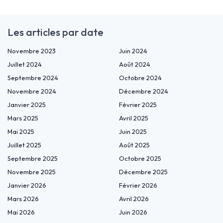
Les articles par date
Novembre 2023
Juin 2024
Juillet 2024
Août 2024
Septembre 2024
Octobre 2024
Novembre 2024
Décembre 2024
Janvier 2025
Février 2025
Mars 2025
Avril 2025
Mai 2025
Juin 2025
Juillet 2025
Août 2025
Septembre 2025
Octobre 2025
Novembre 2025
Décembre 2025
Janvier 2026
Février 2026
Mars 2026
Avril 2026
Mai 2026
Juin 2026