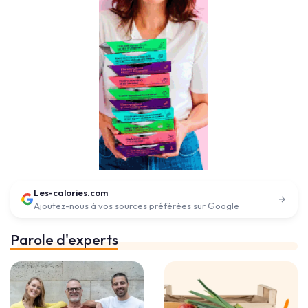
Les-calories.com
Ajoutez-nous à vos sources préférées sur Google
Parole d'experts