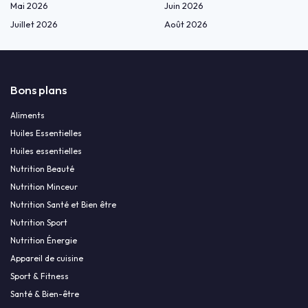
Mai 2026
Juin 2026
Juillet 2026
Août 2026
Bons plans
Aliments
Huiles Essentielles
Huiles essentielles
Nutrition Beauté
Nutrition Minceur
Nutrition Santé et Bien être
Nutrition Sport
Nutrition Énergie
Appareil de cuisine
Sport & Fitness
Santé & Bien-être