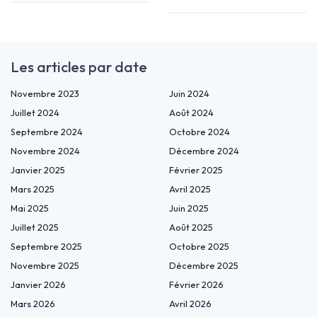
Les articles par date
Novembre 2023
Juin 2024
Juillet 2024
Août 2024
Septembre 2024
Octobre 2024
Novembre 2024
Décembre 2024
Janvier 2025
Février 2025
Mars 2025
Avril 2025
Mai 2025
Juin 2025
Juillet 2025
Août 2025
Septembre 2025
Octobre 2025
Novembre 2025
Décembre 2025
Janvier 2026
Février 2026
Mars 2026
Avril 2026