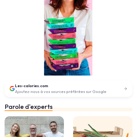
Les-calories.com
Ajoutez-nous à vos sources préférées sur Google
Parole d'experts