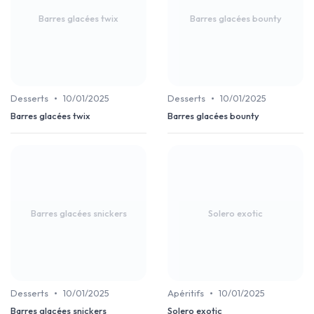
Barres glacées twix
Barres glacées bounty
•
•
Desserts
10/01/2025
Desserts
10/01/2025
Barres glacées twix
Barres glacées bounty
Barres glacées snickers
Solero exotic
•
•
Desserts
10/01/2025
Apéritifs
10/01/2025
Barres glacées snickers
Solero exotic