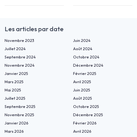
Les articles par date
Novembre 2023
Juin 2024
Juillet 2024
Août 2024
Septembre 2024
Octobre 2024
Novembre 2024
Décembre 2024
Janvier 2025
Février 2025
Mars 2025
Avril 2025
Mai 2025
Juin 2025
Juillet 2025
Août 2025
Septembre 2025
Octobre 2025
Novembre 2025
Décembre 2025
Janvier 2026
Février 2026
Mars 2026
Avril 2026