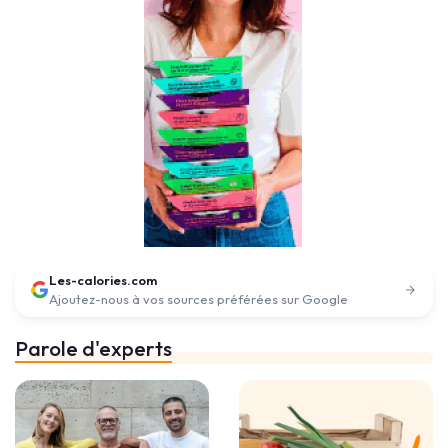
Les-calories.com
Ajoutez-nous à vos sources préférées sur Google
Parole d'experts