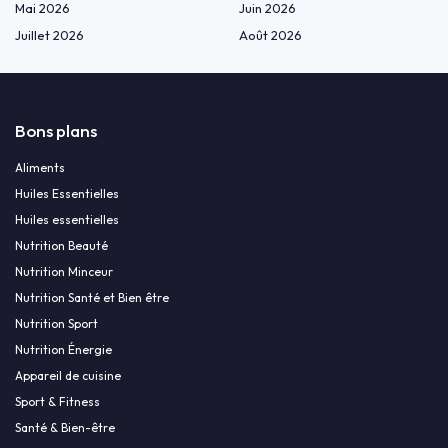
Mai 2026
Juin 2026
Juillet 2026
Août 2026
Bons plans
Aliments
Huiles Essentielles
Huiles essentielles
Nutrition Beauté
Nutrition Minceur
Nutrition Santé et Bien être
Nutrition Sport
Nutrition Énergie
Appareil de cuisine
Sport & Fitness
Santé & Bien-être