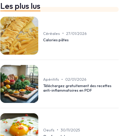
Les plus lus
•
Céréales
27/01/2026
Calories pâtes
•
Apéritifs
02/01/2026
Téléchargez gratuitement des recettes
anti-inflammatoires en PDF
•
Oeufs
30/11/2025