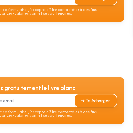
 ce formulaire, j’accepte d’être contacté(e) à des fins
ar Les-calories.com et ses partenaires.
 gratuitement le livre blanc
➔ Télécharger
 ce formulaire, j’accepte d’être contacté(e) à des fins
ar Les-calories.com et ses partenaires.