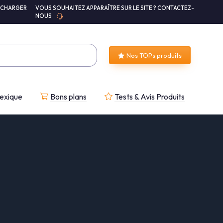
ÉCHARGER
VOUS SOUHAITEZ APPARAÎTRE SUR LE SITE ? CONTACTEZ-
NOUS
Nos TOPs produits
exique
Bons plans
Tests & Avis Produits