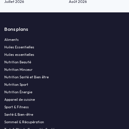
Juillet 2026
Août 2026
Bons plans
Aliments
Huiles Essentielles
Huiles essentielles
Nutrition Beauté
Nutrition Minceur
Nutrition Santé et Bien être
Nutrition Sport
Nutrition Énergie
Appareil de cuisine
Sport & Fitness
Santé & Bien-être
Sommeil & Récupération