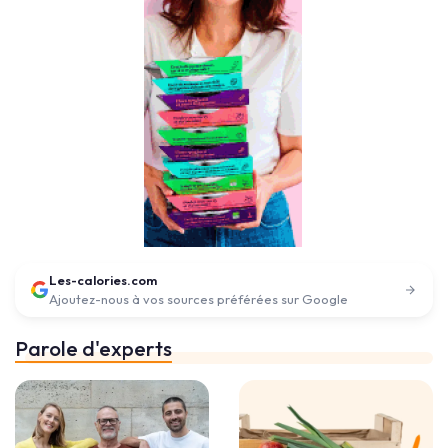
Les-calories.com
Ajoutez-nous à vos sources préférées sur Google
Parole d'experts