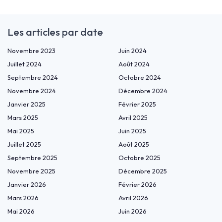
Les articles par date
Novembre 2023
Juin 2024
Juillet 2024
Août 2024
Septembre 2024
Octobre 2024
Novembre 2024
Décembre 2024
Janvier 2025
Février 2025
Mars 2025
Avril 2025
Mai 2025
Juin 2025
Juillet 2025
Août 2025
Septembre 2025
Octobre 2025
Novembre 2025
Décembre 2025
Janvier 2026
Février 2026
Mars 2026
Avril 2026
Mai 2026
Juin 2026