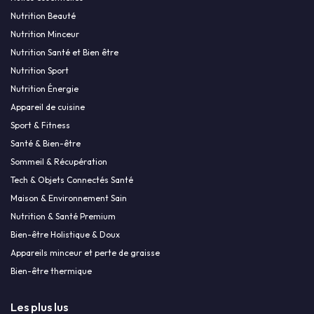
Nutrition Beauté
Nutrition Minceur
Nutrition Santé et Bien être
Nutrition Sport
Nutrition Énergie
Appareil de cuisine
Sport & Fitness
Santé & Bien-être
Sommeil & Récupération
Tech & Objets Connectés Santé
Maison & Environnement Sain
Nutrition & Santé Premium
Bien-être Holistique & Doux
Appareils minceur et perte de graisse
Bien-être thermique
Les plus lus