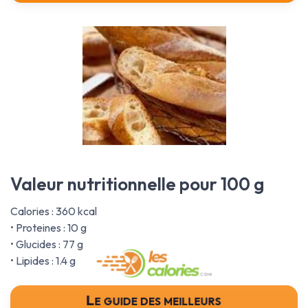
Valeur nutritionnelle pour 100 g
Calories : 360 kcal
• Proteines : 10 g
• Glucides : 77 g
• Lipides : 1.4 g
Le guide des meilleurs