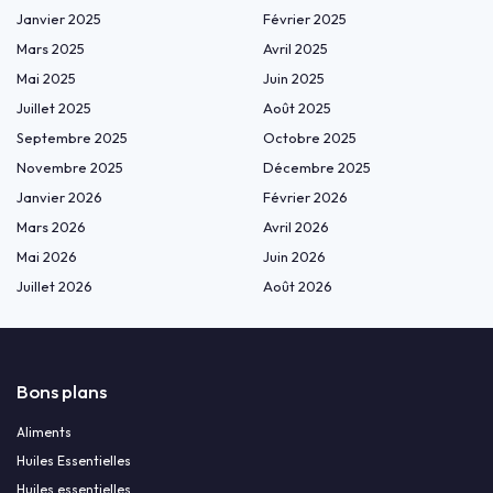
Janvier 2025
Février 2025
Mars 2025
Avril 2025
Mai 2025
Juin 2025
Juillet 2025
Août 2025
Septembre 2025
Octobre 2025
Novembre 2025
Décembre 2025
Janvier 2026
Février 2026
Mars 2026
Avril 2026
Mai 2026
Juin 2026
Juillet 2026
Août 2026
Bons plans
Aliments
Huiles Essentielles
Huiles essentielles