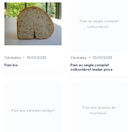
Pain au seigle complet
volkornbrot...
•
•
Céréales
10/01/2025
Céréales
10/01/2025
Pain bis
Pain au seigle complet
volkornbrot leader price
Pain aux graines de
Pain aux céréales landgut
tournesol...