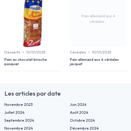
Pain allemand aux 4
céréales...
•
•
Desserts
10/01/2025
Céréales
10/01/2025
Pain au chocolat brioche
Pain allemand aux 4 céréales
pasquier
jacquet
Les articles par date
Novembre 2023
Juin 2024
Juillet 2024
Août 2024
Septembre 2024
Octobre 2024
Novembre 2024
Décembre 2024