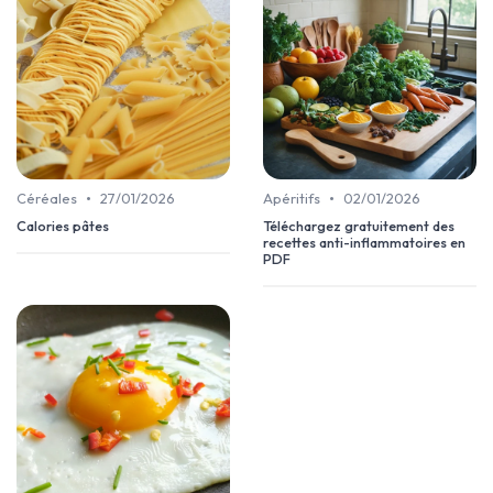
•
•
Céréales
27/01/2026
Apéritifs
02/01/2026
Calories pâtes
Téléchargez gratuitement des
recettes anti-inflammatoires en
PDF