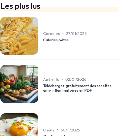
Les plus lus
•
Céréales
27/01/2026
Calories pâtes
•
Apéritifs
02/01/2026
Téléchargez gratuitement des recettes
anti-inflammatoires en PDF
•
Oeufs
30/11/2025