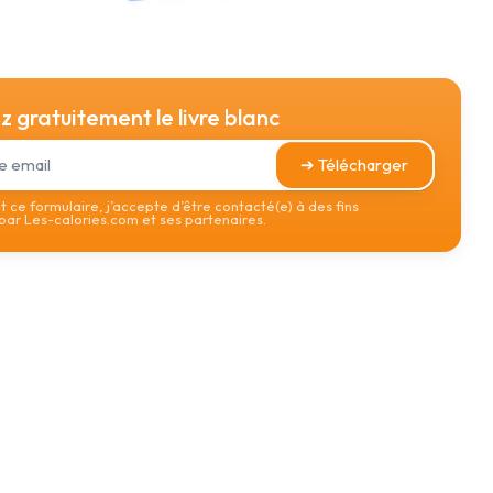
 gratuitement le livre blanc
➔ Télécharger
 ce formulaire, j’accepte d’être contacté(e) à des fins
ar Les-calories.com et ses partenaires.