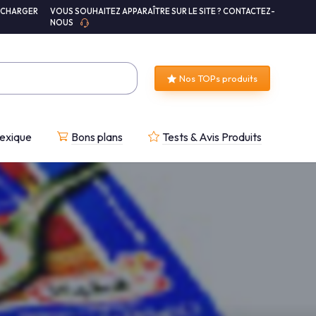
ÉCHARGER
VOUS SOUHAITEZ APPARAÎTRE SUR LE SITE ? CONTACTEZ-
NOUS
Nos TOPs produits
exique
Bons plans
Tests & Avis Produits