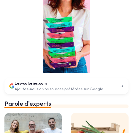
Les-calories.com
Ajoutez-nous à vos sources préférées sur Google
Parole d'experts