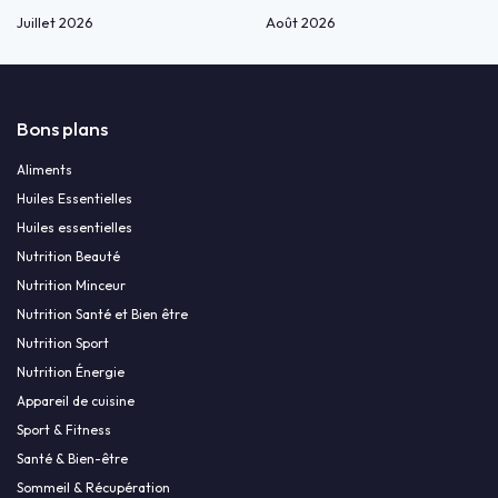
Juillet 2026
Août 2026
Bons plans
Aliments
Huiles Essentielles
Huiles essentielles
Nutrition Beauté
Nutrition Minceur
Nutrition Santé et Bien être
Nutrition Sport
Nutrition Énergie
Appareil de cuisine
Sport & Fitness
Santé & Bien-être
Sommeil & Récupération