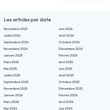
Les articles par date
Novembre 2023
Juin 2024
Juillet 2024
Août 2024
Septembre 2024
Octobre 2024
Novembre 2024
Décembre 2024
Janvier 2025
Février 2025
Mars 2025
Avril 2025
Mai 2025
Juin 2025
Juillet 2025
Août 2025
Septembre 2025
Octobre 2025
Novembre 2025
Décembre 2025
Janvier 2026
Février 2026
Mars 2026
Avril 2026
Mai 2026
Juin 2026