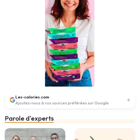
Les-calories.com
Ajoutez-nous à vos sources préférées sur Google
Parole d'experts