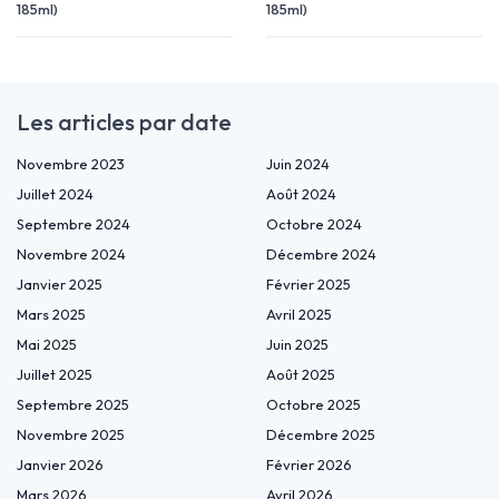
185ml)
185ml)
Les articles par date
Novembre 2023
Juin 2024
Juillet 2024
Août 2024
Septembre 2024
Octobre 2024
Novembre 2024
Décembre 2024
Janvier 2025
Février 2025
Mars 2025
Avril 2025
Mai 2025
Juin 2025
Juillet 2025
Août 2025
Septembre 2025
Octobre 2025
Novembre 2025
Décembre 2025
Janvier 2026
Février 2026
Mars 2026
Avril 2026