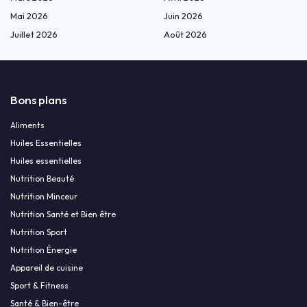
Mai 2026
Juin 2026
Juillet 2026
Août 2026
Bons plans
Aliments
Huiles Essentielles
Huiles essentielles
Nutrition Beauté
Nutrition Minceur
Nutrition Santé et Bien être
Nutrition Sport
Nutrition Énergie
Appareil de cuisine
Sport & Fitness
Santé & Bien-être