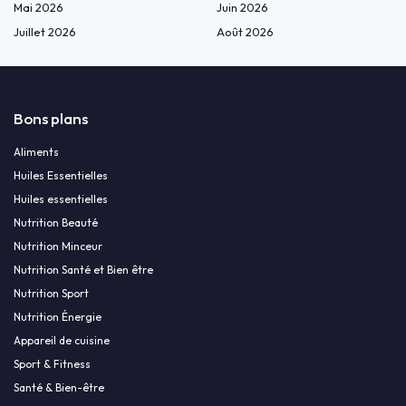
Mai 2026
Juin 2026
Juillet 2026
Août 2026
Bons plans
Aliments
Huiles Essentielles
Huiles essentielles
Nutrition Beauté
Nutrition Minceur
Nutrition Santé et Bien être
Nutrition Sport
Nutrition Énergie
Appareil de cuisine
Sport & Fitness
Santé & Bien-être