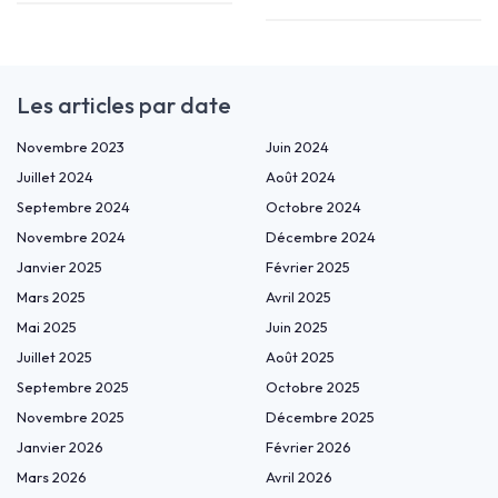
Les articles par date
Novembre 2023
Juin 2024
Juillet 2024
Août 2024
Septembre 2024
Octobre 2024
Novembre 2024
Décembre 2024
Janvier 2025
Février 2025
Mars 2025
Avril 2025
Mai 2025
Juin 2025
Juillet 2025
Août 2025
Septembre 2025
Octobre 2025
Novembre 2025
Décembre 2025
Janvier 2026
Février 2026
Mars 2026
Avril 2026