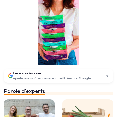
Les-calories.com
Ajoutez-nous à vos sources préférées sur Google
Parole d'experts